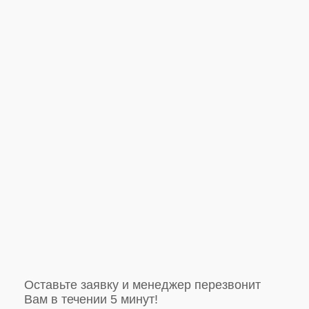
Оставьте заявку и менеджер перезвонит
Вам в течении 5 минут!