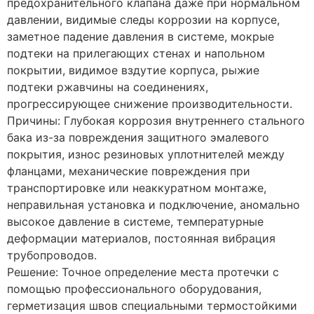
предохранительного клапана даже при нормальном
давлении, видимые следы коррозии на корпусе,
заметное падение давления в системе, мокрые
подтеки на прилегающих стенах и напольном
покрытии, видимое вздутие корпуса, рыжие
подтеки ржавчины на соединениях,
прогрессирующее снижение производительности.
Причины: Глубокая коррозия внутреннего стального
бака из-за повреждения защитного эмалевого
покрытия, износ резиновых уплотнителей между
фланцами, механические повреждения при
транспортировке или неаккуратном монтаже,
неправильная установка и подключение, аномально
высокое давление в системе, температурные
деформации материалов, постоянная вибрация
трубопроводов.
Решение: Точное определение места протечки с
помощью профессионального оборудования,
герметизация швов специальными термостойкими