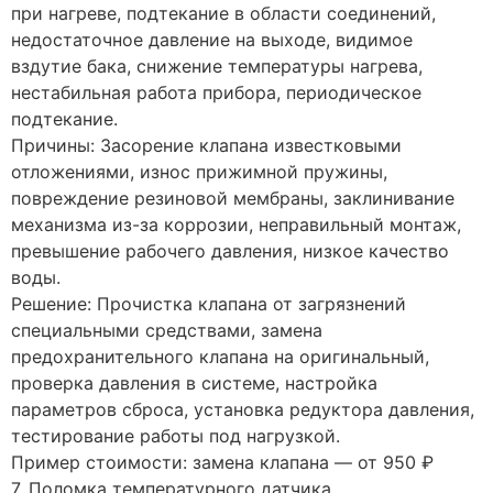
при нагреве, подтекание в области соединений,
недостаточное давление на выходе, видимое
вздутие бака, снижение температуры нагрева,
нестабильная работа прибора, периодическое
подтекание.
Причины: Засорение клапана известковыми
отложениями, износ прижимной пружины,
повреждение резиновой мембраны, заклинивание
механизма из-за коррозии, неправильный монтаж,
превышение рабочего давления, низкое качество
воды.
Решение: Прочистка клапана от загрязнений
специальными средствами, замена
предохранительного клапана на оригинальный,
проверка давления в системе, настройка
параметров сброса, установка редуктора давления,
тестирование работы под нагрузкой.
Пример стоимости: замена клапана — от 950 ₽
7. Поломка температурного датчика