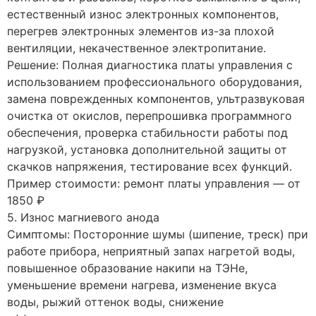
естественный износ электронных компонентов,
перегрев электронных элементов из-за плохой
вентиляции, некачественное электропитание.
Решение: Полная диагностика платы управления с
использованием профессионального оборудования,
замена поврежденных компонентов, ультразвуковая
очистка от окислов, перепрошивка программного
обеспечения, проверка стабильности работы под
нагрузкой, установка дополнительной защиты от
скачков напряжения, тестирование всех функций.
Пример стоимости: ремонт платы управления — от
1850 ₽
5. Износ магниевого анода
Симптомы: Посторонние шумы (шипение, треск) при
работе прибора, неприятный запах нагретой воды,
повышенное образование накипи на ТЭНе,
уменьшение времени нагрева, изменение вкуса
воды, рыжий оттенок воды, снижение