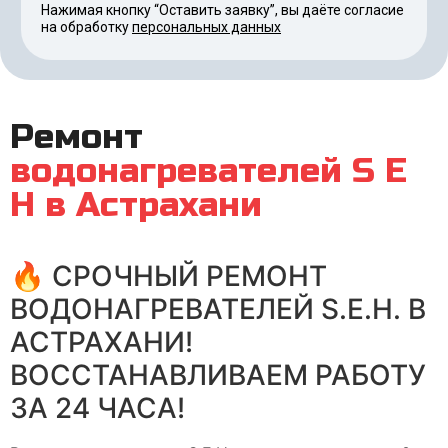
Нажимая кнопку “Оставить заявку”, вы даёте согласие
на обработку
персональных данных
Ремонт
водонагревателей S E
H в Астрахани
🔥 СРОЧНЫЙ РЕМОНТ
ВОДОНАГРЕВАТЕЛЕЙ S.E.H. В
АСТРАХАНИ!
ВОССТАНАВЛИВАЕМ РАБОТУ
ЗА 24 ЧАСА!