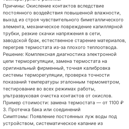
Причины: Окисление контактов вследствие
постоянного воздействия повышенной влажности,
выход из строя чувствительного биметаллического
элемента, механическое повреждение капиллярной
трубки, резкие скачки напряжения в сети,
заводской брак, естественное старение материалов,
перегрев термостата из-за плохого теплоотвода.
Решение: Комплексная диагностика электронной
цепи терморегуляции, замена термостата на
оригинальный фирменный, точная калибровка
системы терморегуляции, проверка точности
показаний температуры эталонным термометром,
тестирование во всех режимах работы,
ультразвуковая очистка контактов от окислов.
Пример стоимости: замена термостата — от 1100 ₽
3. Протечка бака или соединений
Симптомы: Появление постоянных луж воды под
устройством, систематическое капание из