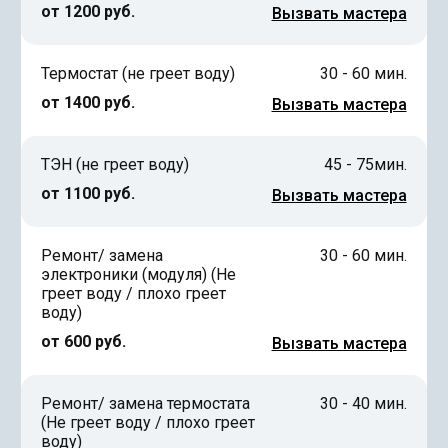
от 1200 руб.
Вызвать мастера
Термостат (не греет воду)
30 - 60 мин.
от 1400 руб.
Вызвать мастера
ТЭН (не греет воду)
45 - 75мин.
от 1100 руб.
Вызвать мастера
Ремонт/ замена
30 - 60 мин.
электроники (модуля) (Не
греет воду / плохо греет
воду)
от 600 руб.
Вызвать мастера
Ремонт/ замена термостата
30 - 40 мин.
(Не греет воду / плохо греет
воду)