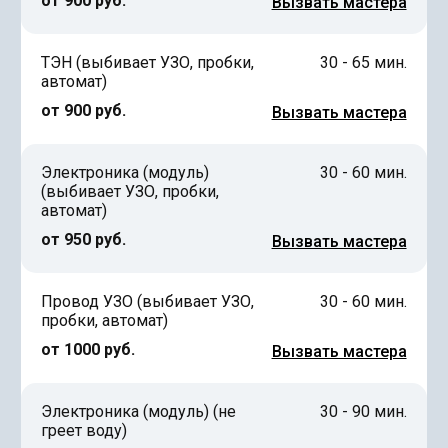
от 900 руб.
Вызвать мастера
ТЭН (выбивает УЗО, пробки,
30 - 65 мин.
автомат)
от 900 руб.
Вызвать мастера
Электроника (модуль)
30 - 60 мин.
(выбивает УЗО, пробки,
автомат)
от 950 руб.
Вызвать мастера
Провод УЗО (выбивает УЗО,
30 - 60 мин.
пробки, автомат)
от 1000 руб.
Вызвать мастера
Электроника (модуль) (не
30 - 90 мин.
греет воду)