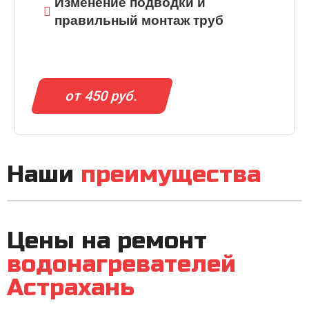
Изменение подводки и
правильный монтаж труб
от 450 руб.
Наши
преимущества
Цены на ремонт
водонагревателей
Астрахань