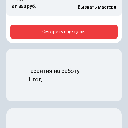
от 850 руб.
Вызвать мастера
Смотреть ещё цены
Гарантия на работу
1 год