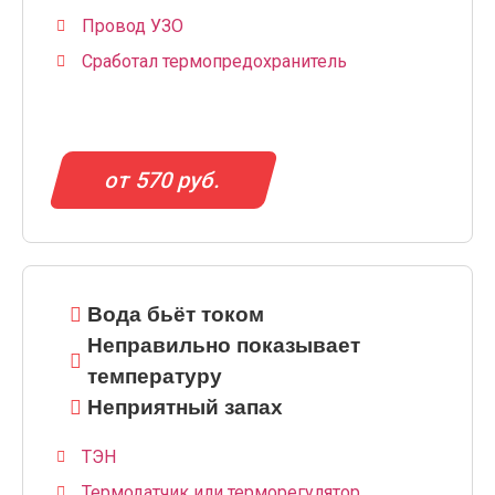
Провод УЗО
Сработал термопредохранитель
от 570 руб.
Вода бьёт током
Неправильно показывает
температуру
Неприятный запах
ТЭН
Термодатчик или терморегулятор