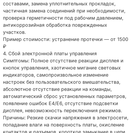
составами, замена уплотнительных прокладок,
частичная замена соединений при необходимости,
проверка герметичности под рабочим давлением,
антикоррозийная обработка поврежденных
участков.
Пример стоимости: устранение протечки — от 1500
₽
4. Сбой электронной платы управления
Симптомы: Полное отсутствие реакции дисплея и
кнопок управления, хаотичное мигание световых
индикаторов, самопроизвольное изменение
настроек без пользовательского вмешательства,
абсолютное отсутствие реакции на команды,
автоматический сброс установленных параметров,
появление ошибок E4/E6, отсутствие подсветки
дисплея, невозможность переключения режимов.
Причины: Резкие скачки напряжения в электросети,
попадание влаги на поверхность платы, окисление
контактов и разъемов, короткое замыкание в цепи,