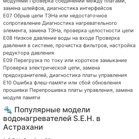
модулями Проверка соединений между платами,
замена шлейфов, диагностика интерфейсов
E07 Обрыв цепи ТЭНа или недостаточное
сопротивление Диагностика нагревательного
элемента, замена ТЭНа, проверка целостности цепи
E08 Низкое давление воды на входе Проверка
давления в системе, прочистка фильтров, настройка
редуктора давления
E09 Перегрузка по току или короткое замыкание
Проверка электрической цепи, замена
предохранителей, диагностика платы управления
E10 Ошибка флеш-памяти или сбой обновления
прошивки Перепрошивка платы управления, замена
модуля памяти
🔩 Популярные модели
водонагревателей S.E.H. в
Астрахани