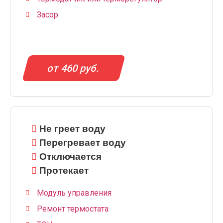
Засор
от 460 руб.
Не греет воду
Перегревает воду
Отключается
Протекает
Модуль управления
Ремонт термостата