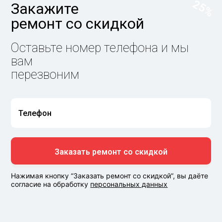
25%
Закажите
ремонт со скидкой
Оставьте номер телефона и мы
вам
перезвоним
Нажимая кнопку “Заказать ремонт со скидкой”, вы даёте
согласие на обработку
персональных данных