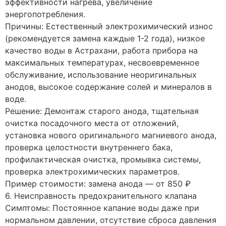
эффективности нагрева, увеличение
энергопотребления.
Причины: Естественный электрохимический износ
(рекомендуется замена каждые 1-2 года), низкое
качество воды в Астрахани, работа прибора на
максимальных температурах, несвоевременное
обслуживание, использование неоригинальных
анодов, высокое содержание солей и минералов в
воде.
Решение: Демонтаж старого анода, тщательная
очистка посадочного места от отложений,
установка нового оригинального магниевого анода,
проверка целостности внутреннего бака,
профилактическая очистка, промывка системы,
проверка электрохимических параметров.
Пример стоимости: замена анода — от 850 ₽
6. Неисправность предохранительного клапана
Симптомы: Постоянное капание воды даже при
нормальном давлении, отсутствие сброса давления