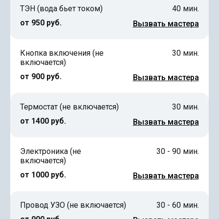
ТЭН (вода бьет током)
40 мин.
от 950 руб.
Вызвать мастера
Кнопка включения (не
30 мин.
включается)
от 900 руб.
Вызвать мастера
Термостат (не включается)
30 мин.
от 1400 руб.
Вызвать мастера
Электроника (не
30 - 90 мин.
включается)
от 1000 руб.
Вызвать мастера
Провод УЗО (не включается)
30 - 60 мин.