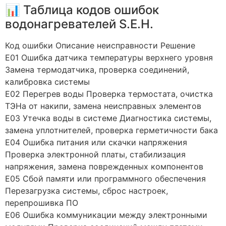
📊 Таблица кодов ошибок
водонагревателей S.E.H.
Код ошибки Описание неисправности Решение
E01 Ошибка датчика температуры верхнего уровня
Замена термодатчика, проверка соединений,
калибровка системы
E02 Перегрев воды Проверка термостата, очистка
ТЭНа от накипи, замена неисправных элементов
E03 Утечка воды в системе Диагностика системы,
замена уплотнителей, проверка герметичности бака
E04 Ошибка питания или скачки напряжения
Проверка электронной платы, стабилизация
напряжения, замена поврежденных компонентов
E05 Сбой памяти или программного обеспечения
Перезагрузка системы, сброс настроек,
перепрошивка ПО
E06 Ошибка коммуникации между электронными