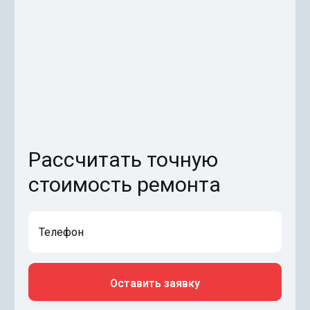
Рассчитать точную
стоимость ремонта