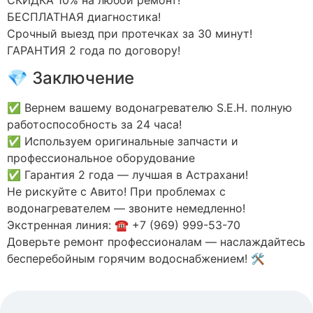
БЕСПЛАТНАЯ диагностика!
Срочный выезд при протечках за 30 минут!
ГАРАНТИЯ 2 года по договору!
💎 Заключение
✅ Вернем вашему водонагревателю S.E.H. полную
работоспособность за 24 часа!
✅ Используем оригинальные запчасти и
профессиональное оборудование
✅ Гарантия 2 года — лучшая в Астрахани!
Не рискуйте с Авито! При проблемах с
водонагревателем — звоните немедленно!
Экстренная линия: ☎️ +7 (969) 999-53-70
Доверьте ремонт профессионалам — наслаждайтесь
бесперебойным горячим водоснабжением! 🛠️