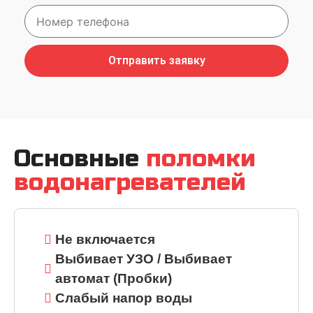
Отправить заявку
Основные
поломки
водонагревателей
Не включается
Выбивает УЗО / Выбивает
автомат (Пробки)
Слабый напор воды