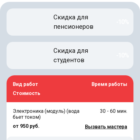
Скидка для
-10%
пенсионеров
Скидка для
-10%
студентов
Вид работ
Время работы
Стоимость
Электроника (модуль) (вода
30 - 60 мин.
бьет током)
от 950 руб.
Вызвать мастера