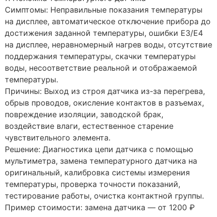
Симптомы: Неправильные показания температуры
на дисплее, автоматическое отключение прибора до
достижения заданной температуры, ошибки E3/E4
на дисплее, неравномерный нагрев воды, отсутствие
поддержания температуры, скачки температуры
воды, несоответствие реальной и отображаемой
температуры.
Причины: Выход из строя датчика из-за перегрева,
обрыв проводов, окисление контактов в разъемах,
повреждение изоляции, заводской брак,
воздействие влаги, естественное старение
чувствительного элемента.
Решение: Диагностика цепи датчика с помощью
мультиметра, замена температурного датчика на
оригинальный, калибровка системы измерения
температуры, проверка точности показаний,
тестирование работы, очистка контактной группы.
Пример стоимости: замена датчика — от 1200 ₽