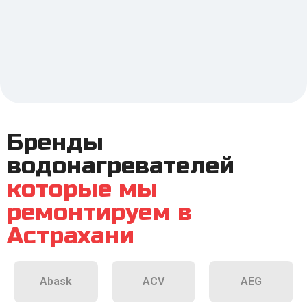
Бренды
водонагревателей
которые мы
ремонтируем в
Астрахани
Abask
ACV
AEG