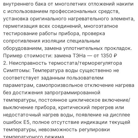
внутреннего бака от многолетних отложений накипи
с использованием профессиональных средств,
установка оригинального нагревательного элемента,
герметизация всех соединений, многоэтапное
тестирование работы прибора, проверка
сопротивления изоляции специальным
оборудованием, замена уплотнительных прокладок.
Пример стоимости: замена ТЭНа — от 1350 ₽
2. Неисправность термостата/терморегулятора
Симптомы: Температура воды существенно не
соответствует заданным пользователем
параметрам, самопроизвольное отключение нагрева
без достижения запрограммированной
температуры, постоянное циклическое включение/
выключение прибора, критический перегрев или
недостаточный нагрев воды, появление на дисплее
ошибок E5, полное отсутствие индикации текущей
температуры, невозможность регулировки
температурного режима.