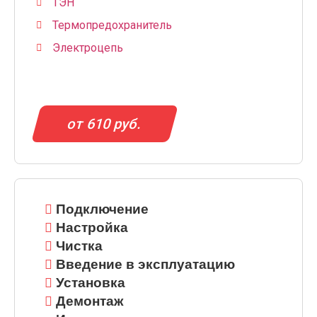
ТЭН
Термопредохранитель
Электроцепь
от 610 руб.
Подключение
Настройка
Чистка
Введение в эксплуатацию
Установка
Демонтаж