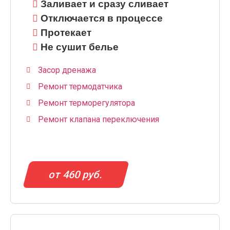
Заливает и сразу сливает
Отключается в процессе
Протекает
Не сушит белье
Засор дренажа
Ремонт термодатчика
Ремонт терморегулятора
Ремонт клапана переключения
от 460 руб.