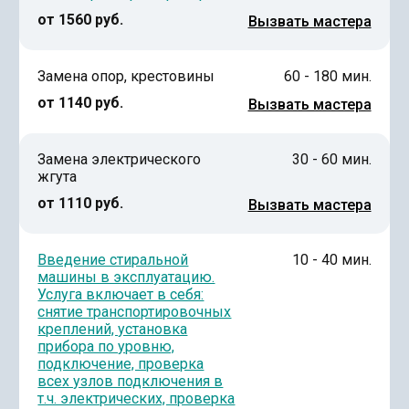
от 1560 руб.
Вызвать мастера
Замена опор, крестовины
60 - 180 мин.
от 1140 руб.
Вызвать мастера
Замена электрического
30 - 60 мин.
жгута
от 1110 руб.
Вызвать мастера
Введение стиральной
10 - 40 мин.
машины в эксплуатацию.
Услуга включает в себя:
снятие транспортировочных
креплений, установка
прибора по уровню,
подключение, проверка
всех узлов подключения в
т.ч. электрических, проверка