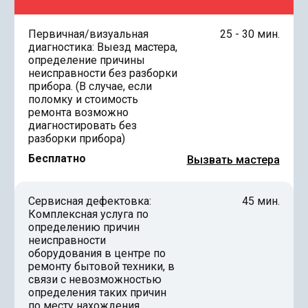
Первичная/визуальная
25 - 30 мин.
диагностика: Выезд мастера,
определение причины
неисправности без разборки
прибора. (В случае, если
поломку и стоимость
ремонта возможно
диагностировать без
разборки прибора)
Бесплатно
Вызвать мастера
Сервисная дефектовка:
45 мин.
Комплексная услуга по
определению причин
неисправности
оборудования в центре по
ремонту бытовой техники, в
связи с невозможностью
определения таких причин
по месту нахождения