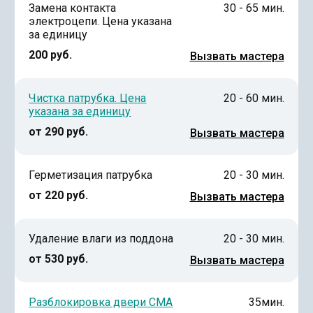
Замена контакта
30 - 65 мин.
электроцепи. Цена указана
за единицу
200 руб.
Вызвать мастера
Чистка патрубка. Цена
20 - 60 мин.
указана за единицу
от 290 руб.
Вызвать мастера
Герметизация патрубка
20 - 30 мин.
от 220 руб.
Вызвать мастера
Удаление влаги из поддона
20 - 30 мин.
от 530 руб.
Вызвать мастера
Разблокировка двери СМА
35мин.