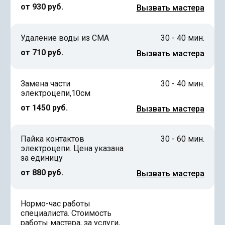
от 930 руб.
Вызвать мастера
Удаление воды из СМА
30 - 40 мин.
от 710 руб.
Вызвать мастера
Замена части
30 - 40 мин.
электроцепи,10см
от 1450 руб.
Вызвать мастера
Пайка контактов
30 - 60 мин.
электроцепи. Цена указана
за единицу
от 880 руб.
Вызвать мастера
Нормо-час работы
специалиста. Стоимость
работы мастера, за услуги,