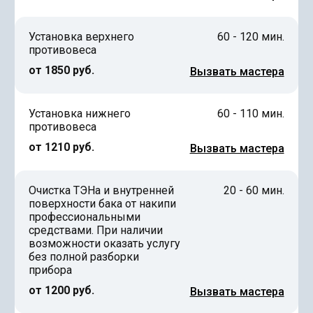
Установка верхнего
60 - 120 мин.
противовеса
от 1850 руб.
Вызвать мастера
Установка нижнего
60 - 110 мин.
противовеса
от 1210 руб.
Вызвать мастера
Очистка ТЭНа и внутренней
20 - 60 мин.
поверхности бака от накипи
профессиональными
средствами. При наличии
возможности оказать услугу
без полной разборки
прибора
от 1200 руб.
Вызвать мастера