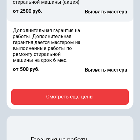
стиральной машины (акция)
от 2500 руб.
Вызвать мастера
Дополнительная гарантия на
работы. Дополнительная
гарантия дается мастером на
выполненные работы по
ремонту стиральной
машины на срок 6 мес.
от 500 руб.
Вызвать мастера
Смотреть ещё цены
Гарантия на работу