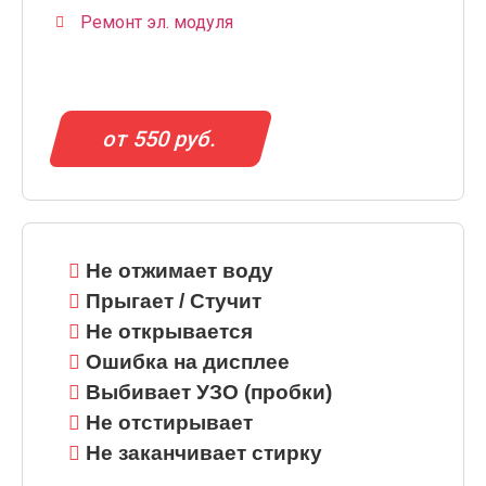
Ремонт эл. модуля
от 550 руб.
Не отжимает воду
Прыгает / Стучит
Не открывается
Ошибка на дисплее
Выбивает УЗО (пробки)
Не отстирывает
Не заканчивает стирку