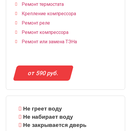
Ремонт термостата
Крепление компрессора
Ремонт реле
Ремонт компрессора
Ремонт или замена ТЭНа
от 590 руб.
Не греет воду
Не набирает воду
Не закрывается дверь