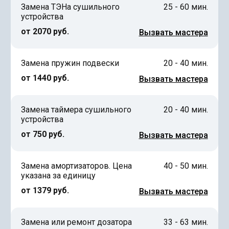
Замена ТЭНа сушильного
25 - 60 мин.
устройства
от 2070 руб.
Вызвать мастера
Замена пружин подвески
20 - 40 мин.
от 1440 руб.
Вызвать мастера
Замена таймера сушильного
20 - 40 мин.
устройства
от 750 руб.
Вызвать мастера
Замена амортизаторов. Цена
40 - 50 мин.
указана за единицу
от 1379 руб.
Вызвать мастера
Замена или ремонт дозатора
33 - 63 мин.