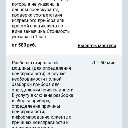
которые не указаны в
данном прейскуранте,
проверка соответствия
исправного прибора или
простой специалиста по
вине заказчика. Стоимость
указана за 1 час
от 580 руб.
Вызвать мастера
Разборка стиральной
20 - 60 мин.
машины. (для определения
неисправности). В случае
необходимости полной
разборки прибора для
определения неисправности.
В услугу включена разборка
и сборка прибора,
определение причины
неисправности,
информирование клиента о
причинах неисправности и
стоимости ремонта