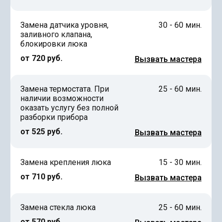
Замена датчика уровня,
30 - 60 мин.
заливного клапана,
блокировки люка
от 720 руб.
Вызвать мастера
Замена термостата. При
25 - 60 мин.
наличии возможности
оказать услугу без полной
разборки прибора
от 525 руб.
Вызвать мастера
Замена крепления люка
15 - 30 мин.
от 710 руб.
Вызвать мастера
Замена стекла люка
25 - 60 мин.
от 570 руб.