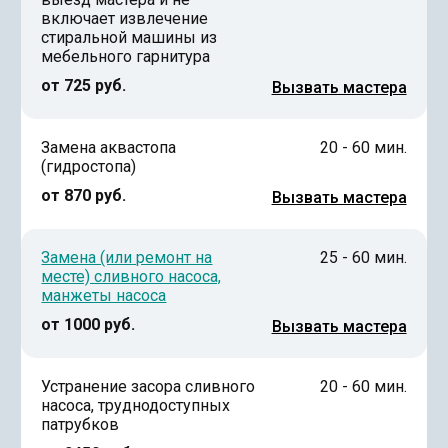
включает извлечение
стиральной машины из
мебельного гарнитура
от 725 руб.
Вызвать мастера
Замена аквастопа
20 - 60 мин.
(гидростопа)
от 870 руб.
Вызвать мастера
Замена (или ремонт на
25 - 60 мин.
месте) сливного насоса,
манжеты насоса
от 1000 руб.
Вызвать мастера
Устранение засора сливного
20 - 60 мин.
насоса, труднодоступных
патрубков