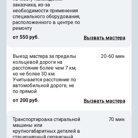
заказчика, из-за
необходимости применения
специального оборудования,
расположенного в центре по
ремонту
от 550 руб.
Вызвать мастера
Выезд мастера за пределы
20-60 мин.
кольцевой дороги на
расстояние более чем 7 км,
но не более 30 км.
Учитывается расстояние по
автомобильной дороге, не
по прямой
от 200 руб.
Вызвать мастера
Транспортировка стиральной
70 мин.
машины или
крупногабаритных деталей в
стационарный сервисный