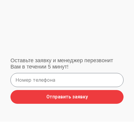
Оставьте заявку и менеджер перезвонит
Вам в течении 5 минут!
Отправить заявку