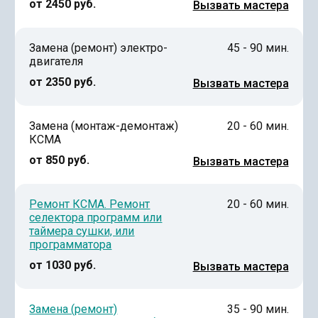
от 2450 руб.
Вызвать мастера
Замена (ремонт) электро-
45 - 90 мин.
двигателя
от 2350 руб.
Вызвать мастера
Замена (монтаж-демонтаж)
20 - 60 мин.
КСМА
от 850 руб.
Вызвать мастера
Ремонт КСМА. Ремонт
20 - 60 мин.
селектора программ или
таймера сушки, или
программатора
от 1030 руб.
Вызвать мастера
Замена (ремонт)
35 - 90 мин.