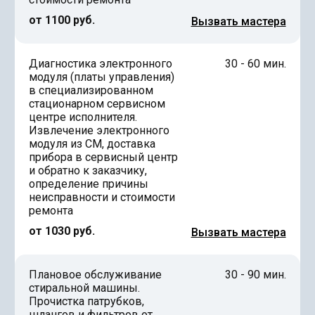
от 1100 руб.
Вызвать мастера
Диагностика электронного
30 - 60 мин.
модуля (платы управления)
в специализированном
стационарном сервисном
центре исполнителя.
Извлечение электронного
модуля из СМ, доставка
прибора в сервисный центр
и обратно к заказчику,
определение причины
неисправности и стоимости
ремонта
от 1030 руб.
Вызвать мастера
Плановое обслуживание
30 - 90 мин.
стиральной машины.
Прочистка патрубков,
шлангов и фильтров от