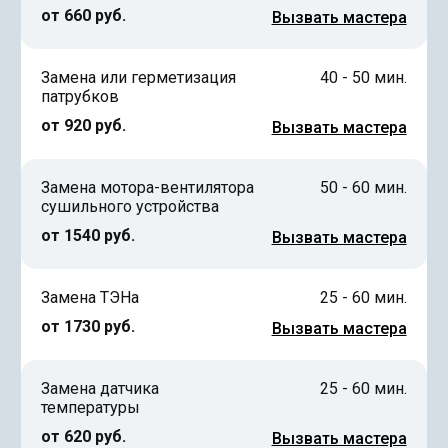
от 660 руб.
Вызвать мастера
Замена или герметизация
40 - 50 мин.
патрубков
от 920 руб.
Вызвать мастера
Замена мотора-вентилятора
50 - 60 мин.
сушильного устройства
от 1540 руб.
Вызвать мастера
Замена ТЭНа
25 - 60 мин.
от 1730 руб.
Вызвать мастера
Замена датчика
25 - 60 мин.
температуры
от 620 руб.
Вызвать мастера