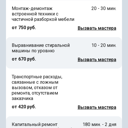
Монтаж-демонтаж
20 - 30 мин.
встроенной техники с
частичной разборкой мебели
от 750 руб.
Вызвать мастера
Выравнивание стиральной
10 - 20 мин.
машины по уровню
от 670 руб.
Вызвать мастера
Транспортные расходы,
связанные с ложным
вызовом, отказом от
ремонта, отсутствием
заказчика
от 420 руб.
Вызвать мастера
Капитальный ремонт
180 мин. - 2 дня