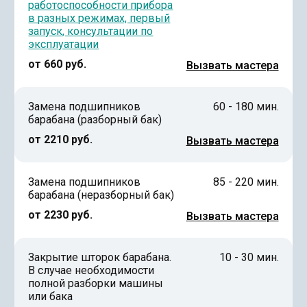
работоспособности прибора
в разных режимах, первый
запуск, консультации по
эксплуатации
от 660 руб.
Вызвать мастера
Замена подшипников
60 - 180 мин.
барабана (разборный бак)
от 2210 руб.
Вызвать мастера
Замена подшипников
85 - 220 мин.
барабана (неразборный бак)
от 2230 руб.
Вызвать мастера
Закрытие шторок барабана.
10 - 30 мин.
В случае необходимости
полной разборки машины
или бака