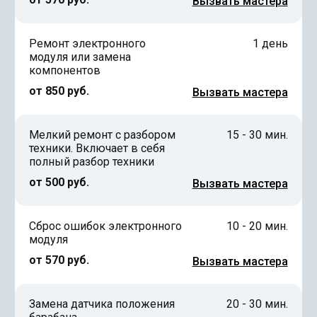
Вызвать мастера
Ремонт электронного
1 день
модуля или замена
компонентов
от 850 руб.
Вызвать мастера
Мелкий ремонт с разбором
15 - 30 мин.
техники. Включает в себя
полный разбор техники
от 500 руб.
Вызвать мастера
Сброс ошибок электронного
10 - 20 мин.
модуля
от 570 руб.
Вызвать мастера
Замена датчика положения
20 - 30 мин.