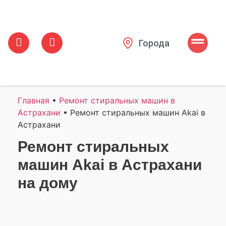
Города
Главная
•
Ремонт стиральных машин в
Астрахани
•
Ремонт стиральных машин Akai в
Астрахани
Ремонт стиральных
машин Akai в Астрахани
на дому