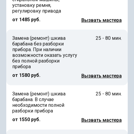
установку ремня,
регулировку привода
от 1485 руб.
Вызвать мастера
Замена (ремонт) шкива
25 - 80 мин.
барабана без разборки
прибора. При наличии
возможности оказать услугу
без полной разборки
прибора
от 1580 руб.
Вызвать мастера
Замена (ремонт) шкива
25 - 80 мин.
барабана. В случае
необходимости полной
разборки прибора
от 1550 руб.
Вызвать мастера