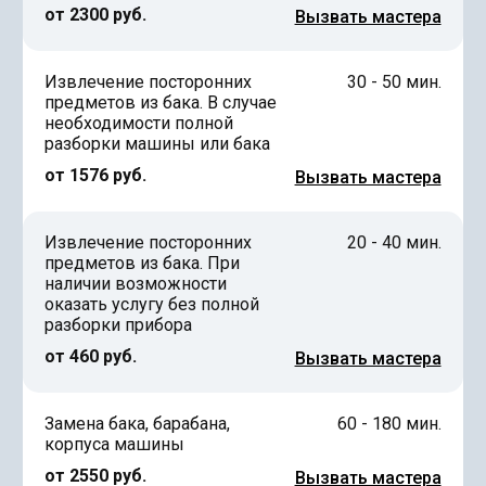
от 2300 руб.
Вызвать мастера
Извлечение посторонних
30 - 50 мин.
предметов из бака. В случае
необходимости полной
разборки машины или бака
от 1576 руб.
Вызвать мастера
Извлечение посторонних
20 - 40 мин.
предметов из бака. При
наличии возможности
оказать услугу без полной
разборки прибора
от 460 руб.
Вызвать мастера
Замена бака, барабана,
60 - 180 мин.
корпуса машины
от 2550 руб.
Вызвать мастера