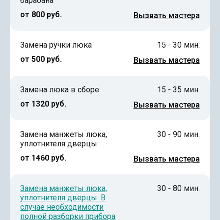
барабана
от 800 руб.
Вызвать мастера
Замена ручки люка
15 - 30 мин.
от 500 руб.
Вызвать мастера
Замена люка в сборе
15 - 35 мин.
от 1320 руб.
Вызвать мастера
Замена манжеты люка,
30 - 90 мин.
уплотнителя дверцы
от 1460 руб.
Вызвать мастера
Замена манжеты люка,
30 - 80 мин.
уплотнителя дверцы. В
случае необходимости
полной разборки прибора