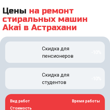
Цены
на ремонт
стиральных машин
Akai в Астрахани
Скидка для
-10%
пенсионеров
Скидка для
-10%
студентов
Вид работ
Время работы
Стоимость