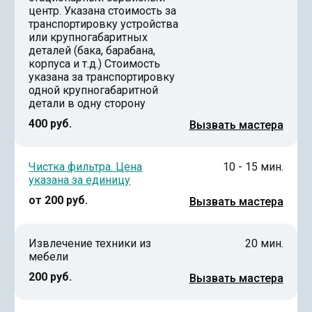
центр. Указана стоимость за
транспортировку устройства
или крупногабаритных
деталей (бака, барабана,
корпуса и т.д.) Стоимость
указана за транспортировку
одной крупногабаритной
детали в одну сторону
400 руб.
Вызвать мастера
Чистка фильтра. Цена
10 - 15 мин.
указана за единицу
от 200 руб.
Вызвать мастера
Извлечение техники из
20 мин.
мебели
200 руб.
Вызвать мастера