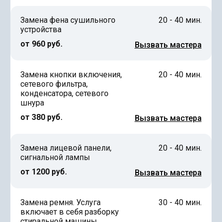
Замена фена сушильного
20 - 40 мин.
устройства
от 960 руб.
Вызвать мастера
Замена кнопки включения,
20 - 40 мин.
сетевого фильтра,
конденсатора, сетевого
шнура
от 380 руб.
Вызвать мастера
Замена лицевой панели,
20 - 40 мин.
сигнальной лампы
от 1200 руб.
Вызвать мастера
Замена ремня. Услуга
30 - 40 мин.
включает в себя разборку
стиральной машины,