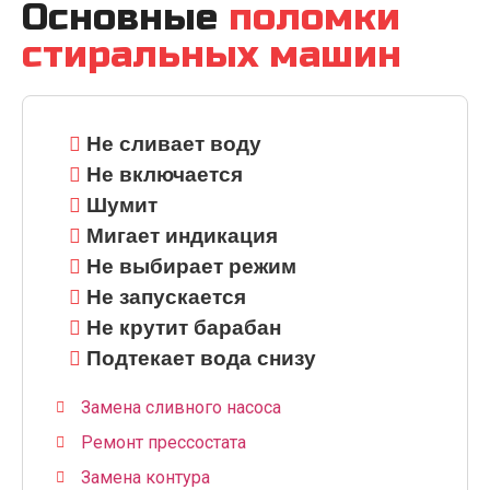
Основные
поломки
стиральных машин
Не сливает воду
Не включается
Шумит
Мигает индикация
Не выбирает режим
Не запускается
Не крутит барабан
Подтекает вода снизу
Замена сливного насоса
Ремонт прессостата
Замена контура