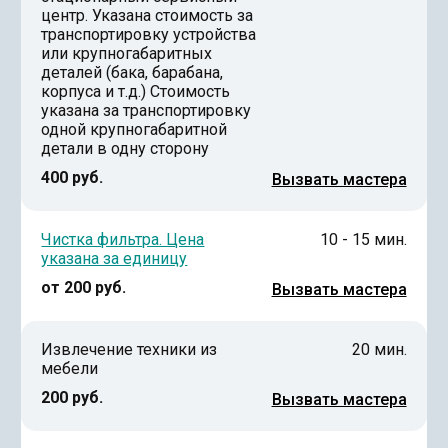
центр. Указана стоимость за
транспортировку устройства
или крупногабаритных
деталей (бака, барабана,
корпуса и т.д.) Стоимость
указана за транспортировку
одной крупногабаритной
детали в одну сторону
400 руб.
Вызвать мастера
Чистка фильтра. Цена
10 - 15 мин.
указана за единицу
от 200 руб.
Вызвать мастера
Извлечение техники из
20 мин.
мебели
200 руб.
Вызвать мастера