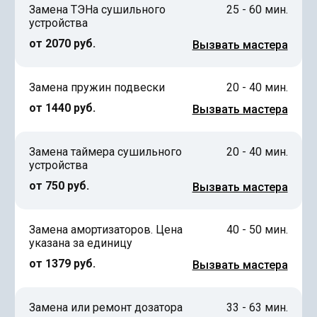
Замена ТЭНа сушильного
25 - 60 мин.
устройства
от 2070 руб.
Вызвать мастера
Замена пружин подвески
20 - 40 мин.
от 1440 руб.
Вызвать мастера
Замена таймера сушильного
20 - 40 мин.
устройства
от 750 руб.
Вызвать мастера
Замена амортизаторов. Цена
40 - 50 мин.
указана за единицу
от 1379 руб.
Вызвать мастера
Замена или ремонт дозатора
33 - 63 мин.