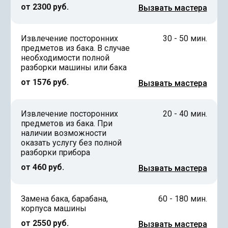
от 2300 руб.
Вызвать мастера
Извлечение посторонних
30 - 50 мин.
предметов из бака. В случае
необходимости полной
разборки машины или бака
от 1576 руб.
Вызвать мастера
Извлечение посторонних
20 - 40 мин.
предметов из бака. При
наличии возможности
оказать услугу без полной
разборки прибора
от 460 руб.
Вызвать мастера
Замена бака, барабана,
60 - 180 мин.
корпуса машины
от 2550 руб.
Вызвать мастера