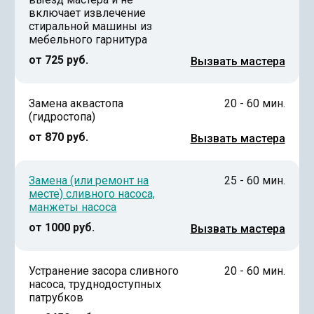
включает извлечение
стиральной машины из
мебельного гарнитура
от 725 руб.
Вызвать мастера
Замена аквастопа
20 - 60 мин.
(гидростопа)
от 870 руб.
Вызвать мастера
Замена (или ремонт на
25 - 60 мин.
месте) сливного насоса,
манжеты насоса
от 1000 руб.
Вызвать мастера
Устранение засора сливного
20 - 60 мин.
насоса, труднодоступных
патрубков