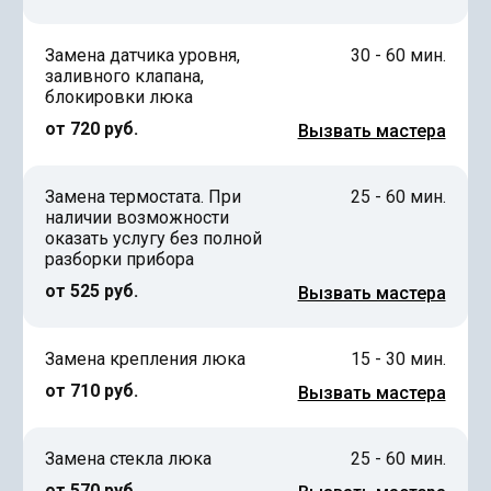
Замена датчика уровня,
30 - 60 мин.
заливного клапана,
блокировки люка
от 720 руб.
Вызвать мастера
Замена термостата. При
25 - 60 мин.
наличии возможности
оказать услугу без полной
разборки прибора
от 525 руб.
Вызвать мастера
Замена крепления люка
15 - 30 мин.
от 710 руб.
Вызвать мастера
Замена стекла люка
25 - 60 мин.
от 570 руб.