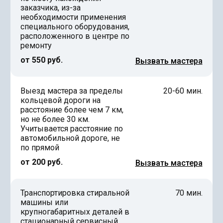
заказчика, из-за
необходимости применения
специального оборудования,
расположенного в центре по
ремонту
от 550 руб.
Вызвать мастера
Выезд мастера за пределы
20-60 мин.
кольцевой дороги на
расстояние более чем 7 км,
но не более 30 км.
Учитывается расстояние по
автомобильной дороге, не
по прямой
от 200 руб.
Вызвать мастера
Транспортировка стиральной
70 мин.
машины или
крупногабаритных деталей в
стационарный сервисный