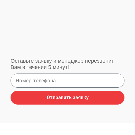
Оставьте заявку и менеджер перезвонит
Вам в течении 5 минут!
Отправить заявку