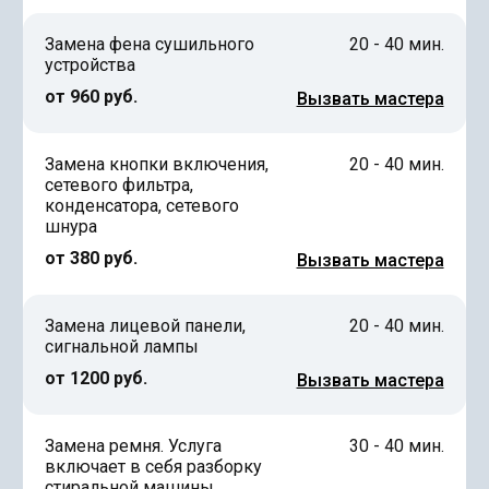
Замена фена сушильного
20 - 40 мин.
устройства
от 960 руб.
Вызвать мастера
Замена кнопки включения,
20 - 40 мин.
сетевого фильтра,
конденсатора, сетевого
шнура
от 380 руб.
Вызвать мастера
Замена лицевой панели,
20 - 40 мин.
сигнальной лампы
от 1200 руб.
Вызвать мастера
Замена ремня. Услуга
30 - 40 мин.
включает в себя разборку
стиральной машины,