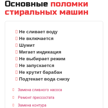
Основные
поломки
стиральных машин
Не сливает воду
Не включается
Шумит
Мигает индикация
Не выбирает режим
Не запускается
Не крутит барабан
Подтекает вода снизу
Замена сливного насоса
Ремонт прессостата
Замена контура