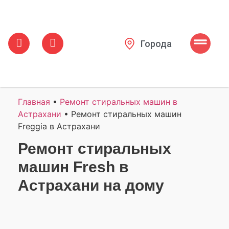
Города
Главная
•
Ремонт стиральных машин в
Астрахани
•
Ремонт стиральных машин
Freggia в Астрахани
Ремонт стиральных
машин Fresh в
Астрахани на дому