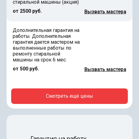
стиральной машины (акция)
от 2500 руб.
Вызвать мастера
Дополнительная гарантия на
работы. Дополнительная
гарантия дается мастером на
выполненные работы по
ремонту стиральной
машины на срок 6 мес.
от 500 руб.
Вызвать мастера
Смотреть ещё цены
Гарантия на работу