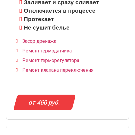
Заливает и сразу сливает
Отключается в процессе
Протекает
Не сушит белье
Засор дренажа
Ремонт термодатчика
Ремонт терморегулятора
Ремонт клапана переключения
от 460 руб.