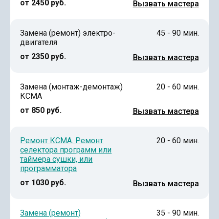
от 2450 руб.
Вызвать мастера
Замена (ремонт) электро-
45 - 90 мин.
двигателя
от 2350 руб.
Вызвать мастера
Замена (монтаж-демонтаж)
20 - 60 мин.
КСМА
от 850 руб.
Вызвать мастера
Ремонт КСМА. Ремонт
20 - 60 мин.
селектора программ или
таймера сушки, или
программатора
от 1030 руб.
Вызвать мастера
Замена (ремонт)
35 - 90 мин.