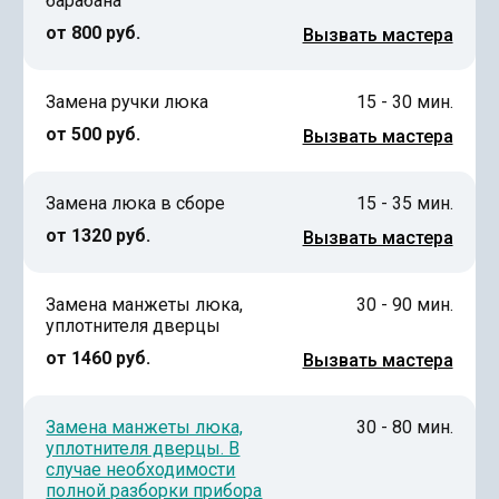
барабана
от 800 руб.
Вызвать мастера
Замена ручки люка
15 - 30 мин.
от 500 руб.
Вызвать мастера
Замена люка в сборе
15 - 35 мин.
от 1320 руб.
Вызвать мастера
Замена манжеты люка,
30 - 90 мин.
уплотнителя дверцы
от 1460 руб.
Вызвать мастера
Замена манжеты люка,
30 - 80 мин.
уплотнителя дверцы. В
случае необходимости
полной разборки прибора