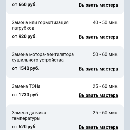
от 660 руб.
Вызвать мастера
Замена или герметизация
40 - 50 мин.
патрубков
от 920 руб.
Вызвать мастера
Замена мотора-вентилятора
50 - 60 мин.
сушильного устройства
от 1540 руб.
Вызвать мастера
Замена ТЭНа
25 - 60 мин.
от 1730 руб.
Вызвать мастера
Замена датчика
25 - 60 мин.
температуры
от 620 руб.
Вызвать мастера