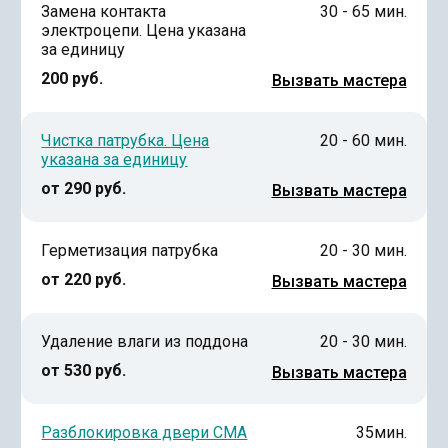
Замена контакта
30 - 65 мин.
электроцепи. Цена указана
за единицу
200 руб.
Вызвать мастера
Чистка патрубка. Цена
20 - 60 мин.
указана за единицу
от 290 руб.
Вызвать мастера
Герметизация патрубка
20 - 30 мин.
от 220 руб.
Вызвать мастера
Удаление влаги из поддона
20 - 30 мин.
от 530 руб.
Вызвать мастера
Разблокировка двери СМА
35мин.