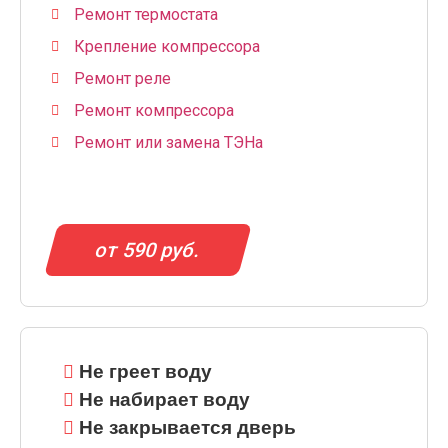
Ремонт термостата
Крепление компрессора
Ремонт реле
Ремонт компрессора
Ремонт или замена ТЭНа
от 590 руб.
Не греет воду
Не набирает воду
Не закрывается дверь