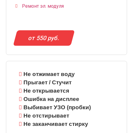
Ремонт эл. модуля
от 550 руб.
Не отжимает воду
Прыгает / Стучит
Не открывается
Ошибка на дисплее
Выбивает УЗО (пробки)
Не отстирывает
Не заканчивает стирку