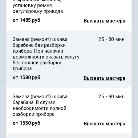
установку ремня,
регулировку привода
от 1485 руб.
Вызвать мастера
Замена (ремонт) шкива
25 - 80 мин.
барабана без разборки
прибора. При наличии
возможности оказать услугу
без полной разборки
прибора
от 1580 руб.
Вызвать мастера
Замена (ремонт) шкива
25 - 80 мин.
барабана. В случае
необходимости полной
разборки прибора
от 1550 руб.
Вызвать мастера