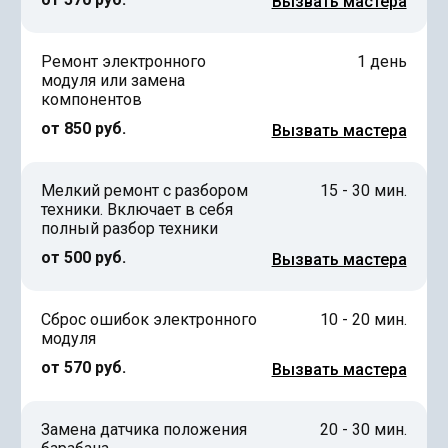
Вызвать мастера
Ремонт электронного
1 день
модуля или замена
компонентов
от 850 руб.
Вызвать мастера
Мелкий ремонт с разбором
15 - 30 мин.
техники. Включает в себя
полный разбор техники
от 500 руб.
Вызвать мастера
Сброс ошибок электронного
10 - 20 мин.
модуля
от 570 руб.
Вызвать мастера
Замена датчика положения
20 - 30 мин.