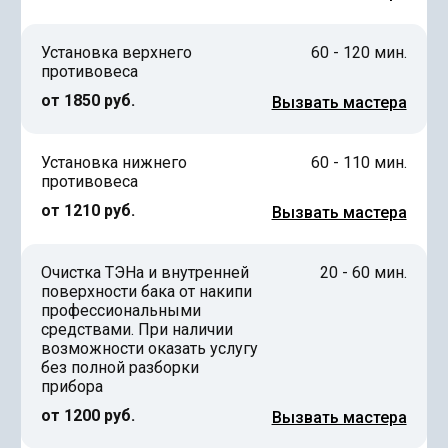
Установка верхнего
60 - 120 мин.
противовеса
от 1850 руб.
Вызвать мастера
Установка нижнего
60 - 110 мин.
противовеса
от 1210 руб.
Вызвать мастера
Очистка ТЭНа и внутренней
20 - 60 мин.
поверхности бака от накипи
профессиональными
средствами. При наличии
возможности оказать услугу
без полной разборки
прибора
от 1200 руб.
Вызвать мастера