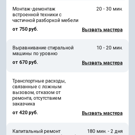
Монтаж-демонтаж
20 - 30 мин.
встроенной техники с
частичной разборкой мебели
от 750 руб.
Вызвать мастера
Выравнивание стиральной
10 - 20 мин.
машины по уровню
от 670 руб.
Вызвать мастера
Транспортные расходы,
связанные с ложным
вызовом, отказом от
ремонта, отсутствием
заказчика
от 420 руб.
Вызвать мастера
Капитальный ремонт
180 мин. - 2 дня