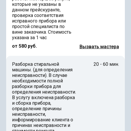
которые не указаны в
данном прейскуранте,
проверка соответствия
исправного прибора или
простой специалиста по
вине заказчика. Стоимость
указана за 1 час
от 580 руб.
Вызвать мастера
Разборка стиральной
20 - 60 мин.
машины. (для определения
неисправности). В случае
необходимости полной
разборки прибора для
определения неисправности.
В услугу включена разборка
и сборка прибора,
определение причины
неисправности,
информирование клиента о
причинах неисправности и
стоимости ремонта