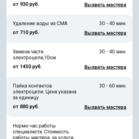
от 930 руб.
Вызвать мастера
Удаление воды из СМА
30 - 40 мин.
от 710 руб.
Вызвать мастера
Замена части
30 - 40 мин.
электроцепи,10см
от 1450 руб.
Вызвать мастера
Пайка контактов
30 - 60 мин.
электроцепи. Цена указана
за единицу
от 880 руб.
Вызвать мастера
Нормо-час работы
специалиста. Стоимость
работы мастера, за услуги,