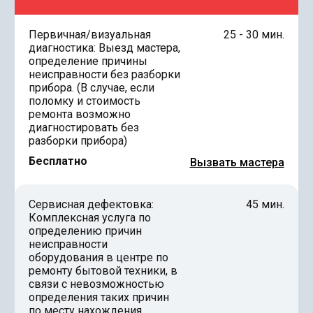
Первичная/визуальная
25 - 30 мин.
диагностика: Выезд мастера,
определение причины
неисправности без разборки
прибора. (В случае, если
поломку и стоимость
ремонта возможно
диагностировать без
разборки прибора)
Бесплатно
Вызвать мастера
Сервисная дефектовка:
45 мин.
Комплексная услуга по
определению причин
неисправности
оборудования в центре по
ремонту бытовой техники, в
связи с невозможностью
определения таких причин
по месту нахождения