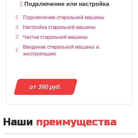
Подключение или настройка
Подключение стиральной машины
Настройка стиральной машины
Чистка стиральной машины
Введение стиральной машины в
эксплуатацию
от 390 руб.
Наши
преимущества