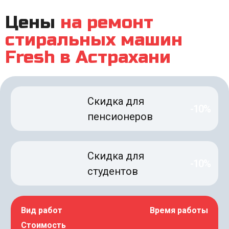
Цены
на ремонт
стиральных машин
Fresh в Астрахани
Скидка для
-10%
пенсионеров
Скидка для
-10%
студентов
Вид работ
Время работы
Стоимость