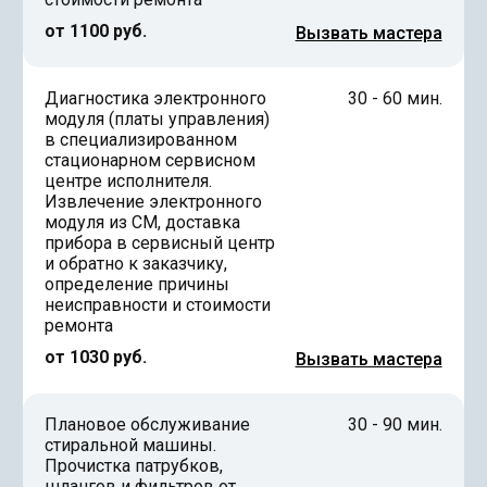
от 1100 руб.
Вызвать мастера
Диагностика электронного
30 - 60 мин.
модуля (платы управления)
в специализированном
стационарном сервисном
центре исполнителя.
Извлечение электронного
модуля из СМ, доставка
прибора в сервисный центр
и обратно к заказчику,
определение причины
неисправности и стоимости
ремонта
от 1030 руб.
Вызвать мастера
Плановое обслуживание
30 - 90 мин.
стиральной машины.
Прочистка патрубков,
шлангов и фильтров от