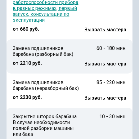
работоспособности прибора
в разных режимах, первый
запуск, консультации по
эксплуатации
от 660 руб.
Вызвать мастера
Замена подшипников
60 - 180 мин.
барабана (разборный бак)
от 2210 руб.
Вызвать мастера
Замена подшипников
85 - 220 мин.
барабана (неразборный бак)
от 2230 руб.
Вызвать мастера
Закрытие шторок барабана.
10 - 30 мин.
В случае необходимости
полной разборки машины
или бака