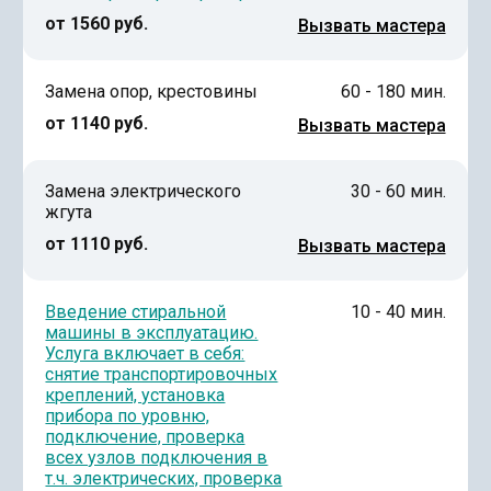
от 1560 руб.
Вызвать мастера
Замена опор, крестовины
60 - 180 мин.
от 1140 руб.
Вызвать мастера
Замена электрического
30 - 60 мин.
жгута
от 1110 руб.
Вызвать мастера
Введение стиральной
10 - 40 мин.
машины в эксплуатацию.
Услуга включает в себя:
снятие транспортировочных
креплений, установка
прибора по уровню,
подключение, проверка
всех узлов подключения в
т.ч. электрических, проверка