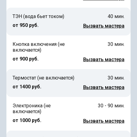
ТЭН (вода бьет током)
40 мин.
от 950 руб.
Вызвать мастера
Кнопка включения (не
30 мин.
включается)
от 900 руб.
Вызвать мастера
Термостат (не включается)
30 мин.
от 1400 руб.
Вызвать мастера
Электроника (не
30 - 90 мин.
включается)
от 1000 руб.
Вызвать мастера