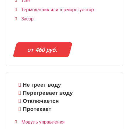
ТЭН
Термодатчик или терморегулятор
Засор
от 460 руб.
Не греет воду
Перегревает воду
Отключается
Протекает
Модуль управления