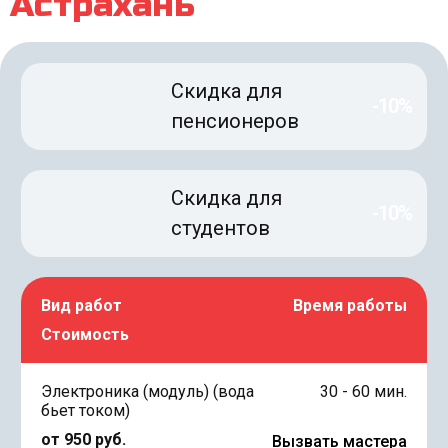
Астрахань
Скидка для
-10%
пенсионеров
Скидка для
-10%
студентов
Вид работ
Время работы
Стоимость
Электроника (модуль) (вода
30 - 60 мин.
бьет током)
от 950 руб.
Вызвать мастера