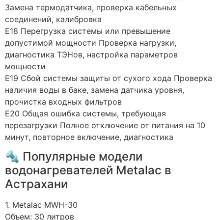
Замена термодатчика, проверка кабельных
соединений, калибровка
E18 Перегрузка системы или превышение
допустимой мощности Проверка нагрузки,
диагностика ТЭНов, настройка параметров
мощности
E19 Сбой системы защиты от сухого хода Проверка
наличия воды в баке, замена датчика уровня,
прочистка входных фильтров
E20 Общая ошибка системы, требующая
перезагрузки Полное отключение от питания на 10
минут, повторное включение, диагностика
🔩 Популярные модели
водонагревателей Metalac в
Астрахани
1. Metalac MWH-30
Объем: 30 литров