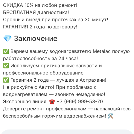
СКИДКА 10% на любой ремонт!
БЕСПЛАТНАЯ диагностика!
Срочный выезд при протечках за 30 минут!
ГАРАНТИЯ 2 года по договору!
💎 Заключение
✅ Вернем вашему водонагревателю Metalac полную
работоспособность за 24 часа!
✅ Используем оригинальные запчасти и
профессиональное оборудование
✅ Гарантия 2 года — лучшая в Астрахани!
Не рискуйте с Авито! При проблемах с
водонагревателем — звоните немедленно!
Экстренная линия: ☎️ +7 (969) 999-53-70
Доверьте ремонт профессионалам — наслаждайтесь
бесперебойным горячим водоснабжением! 🛠️