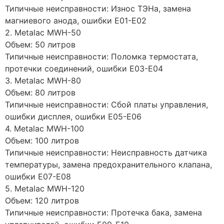
Типичные неисправности: Износ ТЭНа, замена
магниевого анода, ошибки E01-E02
2. Metalac MWH-50
Объем: 50 литров
Типичные неисправности: Поломка термостата,
протечки соединений, ошибки E03-E04
3. Metalac MWH-80
Объем: 80 литров
Типичные неисправности: Сбой платы управления,
ошибки дисплея, ошибки E05-E06
4. Metalac MWH-100
Объем: 100 литров
Типичные неисправности: Неисправность датчика
температуры, замена предохранительного клапана,
ошибки E07-E08
5. Metalac MWH-120
Объем: 120 литров
Типичные неисправности: Протечка бака, замена