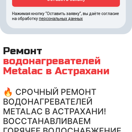
Нажимая кнопку “Оставить заявку”, вы даёте согласие
на обработку
персональных данных
Ремонт
водонагревателей
Metalac в Астрахани
🔥 СРОЧНЫЙ РЕМОНТ
ВОДОНАГРЕВАТЕЛЕЙ
METALAC В АСТРАХАНИ!
ВОССТАНАВЛИВАЕМ
ГОРЯЧЕЕ ВОДОСНАБЖЕНИЕ