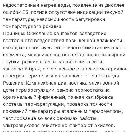
недостаточный нагрев воды, появление на дисплее
ошибок E5, полное отсутствие индикации текуной
температуры, невозможность регулировки
температурного режима.
Причины: Окисление контактов вследствие
постоянного воздействия повышенной влажности,
выход из строя чувствительного биметаллического
элемента, механическое повреждение капиллярной
трубки, резкие скачки напряжения в сети,
заводской брак, естественное старение материалов,
перегрев термостата из-за плохого теплоотвода.
Решение: Комплексная диагностика электронной
цепи терморегуляции, замена термостата на
оригинальный фирменный, точная калибровка
системы терморегуляции, проверка точности
показаний температуры эталонным термометром,
тестирование во всех режимах работы,
ультразвуковая очистка контактов от окислов.