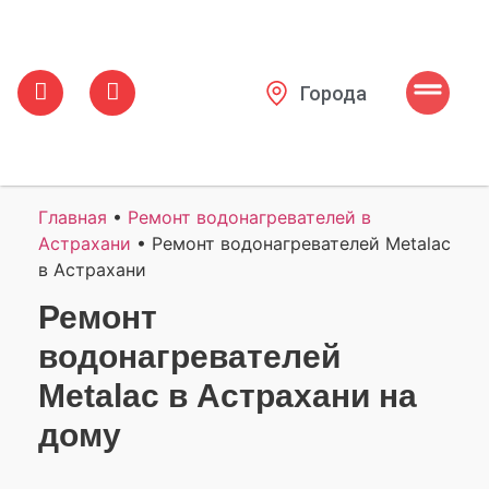
Города
Главная
•
Ремонт водонагревателей в
Астрахани
•
Ремонт водонагревателей Metalac
в Астрахани
Ремонт
водонагревателей
Metalac в Астрахани на
дому