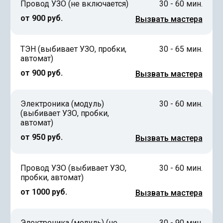
Провод УЗО (не включается)
30 - 60 мин.
от 900 руб.
Вызвать мастера
ТЭН (выбивает УЗО, пробки,
30 - 65 мин.
автомат)
от 900 руб.
Вызвать мастера
Электроника (модуль)
30 - 60 мин.
(выбивает УЗО, пробки,
автомат)
от 950 руб.
Вызвать мастера
Провод УЗО (выбивает УЗО,
30 - 60 мин.
пробки, автомат)
от 1000 руб.
Вызвать мастера
Электроника (модуль) (не
30 - 90 мин.