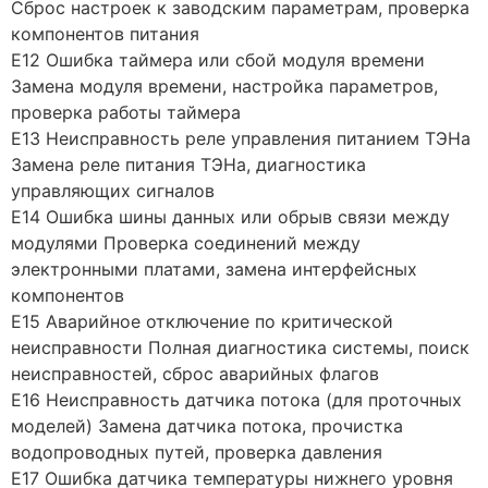
Сброс настроек к заводским параметрам, проверка
компонентов питания
E12 Ошибка таймера или сбой модуля времени
Замена модуля времени, настройка параметров,
проверка работы таймера
E13 Неисправность реле управления питанием ТЭНа
Замена реле питания ТЭНа, диагностика
управляющих сигналов
E14 Ошибка шины данных или обрыв связи между
модулями Проверка соединений между
электронными платами, замена интерфейсных
компонентов
E15 Аварийное отключение по критической
неисправности Полная диагностика системы, поиск
неисправностей, сброс аварийных флагов
E16 Неисправность датчика потока (для проточных
моделей) Замена датчика потока, прочистка
водопроводных путей, проверка давления
E17 Ошибка датчика температуры нижнего уровня