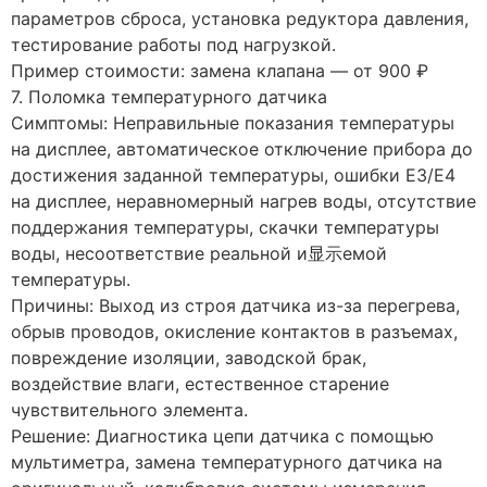
параметров сброса, установка редуктора давления,
тестирование работы под нагрузкой.
Пример стоимости: замена клапана — от 900 ₽
7. Поломка температурного датчика
Симптомы: Неправильные показания температуры
на дисплее, автоматическое отключение прибора до
достижения заданной температуры, ошибки E3/E4
на дисплее, неравномерный нагрев воды, отсутствие
поддержания температуры, скачки температуры
воды, несоответствие реальной и显示емой
температуры.
Причины: Выход из строя датчика из-за перегрева,
обрыв проводов, окисление контактов в разъемах,
повреждение изоляции, заводской брак,
воздействие влаги, естественное старение
чувствительного элемента.
Решение: Диагностика цепи датчика с помощью
мультиметра, замена температурного датчика на