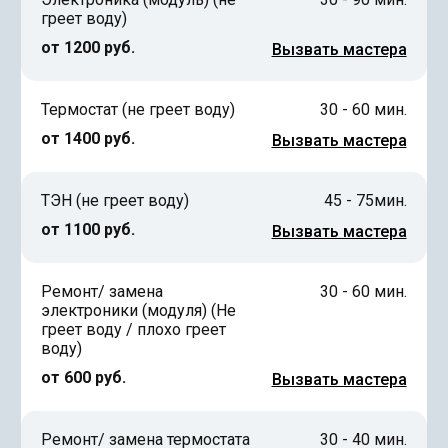
греет воду)
от 1200 руб.
Вызвать мастера
Термостат (не греет воду)
30 - 60 мин.
от 1400 руб.
Вызвать мастера
ТЭН (не греет воду)
45 - 75мин.
от 1100 руб.
Вызвать мастера
Ремонт/ замена
30 - 60 мин.
электроники (модуля) (Не
греет воду / плохо греет
воду)
от 600 руб.
Вызвать мастера
Ремонт/ замена термостата
30 - 40 мин.