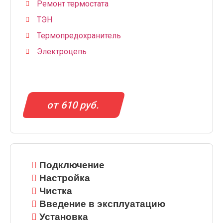
Ремонт термостата
ТЭН
Термопредохранитель
Электроцепь
от 610 руб.
Подключение
Настройка
Чистка
Введение в эксплуатацию
Установка