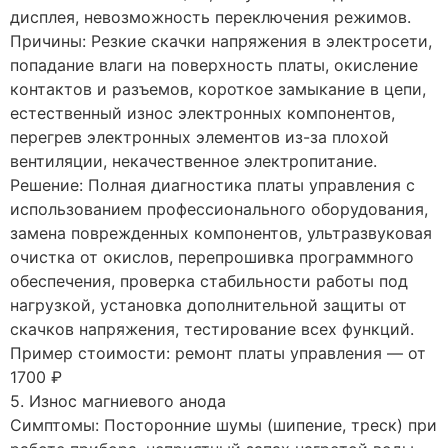
дисплея, невозможность переключения режимов.
Причины: Резкие скачки напряжения в электросети,
попадание влаги на поверхность платы, окисление
контактов и разъемов, короткое замыкание в цепи,
естественный износ электронных компонентов,
перегрев электронных элементов из-за плохой
вентиляции, некачественное электропитание.
Решение: Полная диагностика платы управления с
использованием профессионального оборудования,
замена поврежденных компонентов, ультразвуковая
очистка от окислов, перепрошивка программного
обеспечения, проверка стабильности работы под
нагрузкой, установка дополнительной защиты от
скачков напряжения, тестирование всех функций.
Пример стоимости: ремонт платы управления — от
1700 ₽
5. Износ магниевого анода
Симптомы: Посторонние шумы (шипение, треск) при