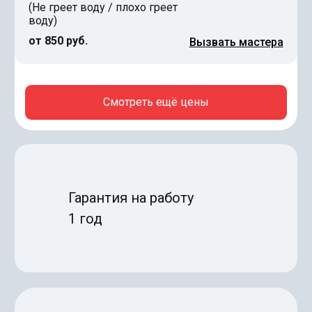
(Не греет воду / плохо греет
воду)
от 850 руб.
Вызвать мастера
Смотреть ещё цены
Гарантия на работу
1 год