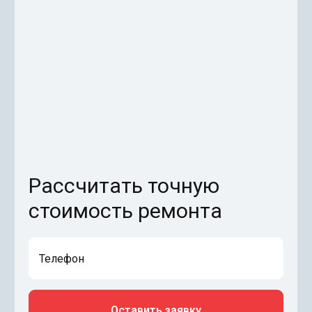
Рассчитать точную
стоимость ремонта