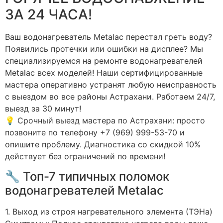
ЗА 24 ЧАСА!
Ваш водонагреватель Metalac перестал греть воду?
Появились протечки или ошибки на дисплее? Мы
специализируемся на ремонте водонагревателей
Metalac всех моделей! Наши сертифицированные
мастера оперативно устранят любую неисправность
с выездом во все районы Астрахани. Работаем 24/7,
выезд за 30 минут!
💡 Срочный выезд мастера по Астрахани: просто
позвоните по телефону +7 (969) 999-53-70 и
опишите проблему. Диагностика со скидкой 10%
действует без ограничений по времени!
🔧 Топ-7 типичных поломок
водонагревателей Metalac
1. Выход из строя нагревательного элемента (ТЭНа)