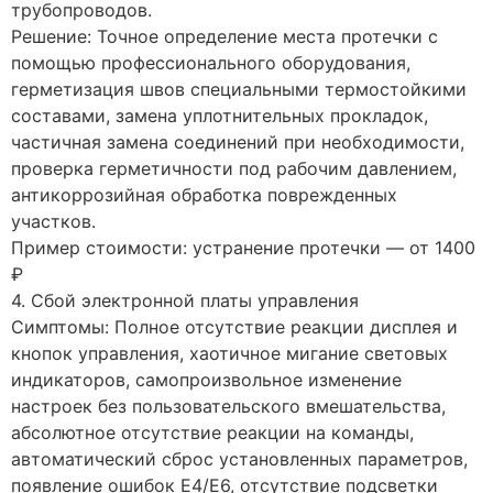
трубопроводов.
Решение: Точное определение места протечки с
помощью профессионального оборудования,
герметизация швов специальными термостойкими
составами, замена уплотнительных прокладок,
частичная замена соединений при необходимости,
проверка герметичности под рабочим давлением,
антикоррозийная обработка поврежденных
участков.
Пример стоимости: устранение протечки — от 1400
₽
4. Сбой электронной платы управления
Симптомы: Полное отсутствие реакции дисплея и
кнопок управления, хаотичное мигание световых
индикаторов, самопроизвольное изменение
настроек без пользовательского вмешательства,
абсолютное отсутствие реакции на команды,
автоматический сброс установленных параметров,
появление ошибок E4/E6, отсутствие подсветки