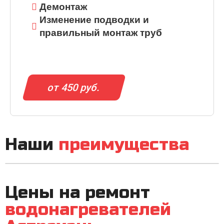
Демонтаж
Изменение подводки и
правильный монтаж труб
от 450 руб.
Наши
преимущества
Цены на ремонт
водонагревателей