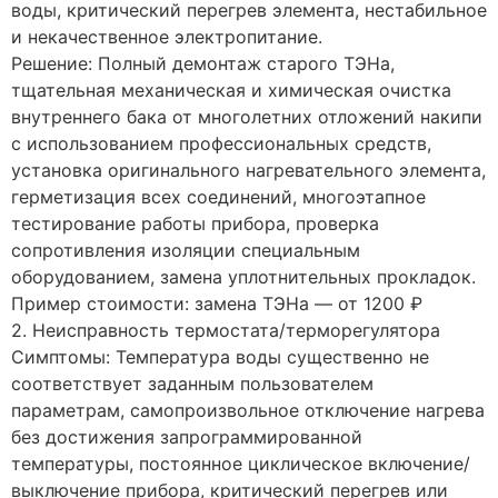
воды, критический перегрев элемента, нестабильное
и некачественное электропитание.
Решение: Полный демонтаж старого ТЭНа,
тщательная механическая и химическая очистка
внутреннего бака от многолетних отложений накипи
с использованием профессиональных средств,
установка оригинального нагревательного элемента,
герметизация всех соединений, многоэтапное
тестирование работы прибора, проверка
сопротивления изоляции специальным
оборудованием, замена уплотнительных прокладок.
Пример стоимости: замена ТЭНа — от 1200 ₽
2. Неисправность термостата/терморегулятора
Симптомы: Температура воды существенно не
соответствует заданным пользователем
параметрам, самопроизвольное отключение нагрева
без достижения запрограммированной
температуры, постоянное циклическое включение/
выключение прибора, критический перегрев или