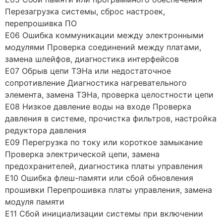
Перезагрузка системы, сброс настроек,
перепрошивка ПО
E06 Ошибка коммуникации между электронными
модулями Проверка соединений между платами,
замена шлейфов, диагностика интерфейсов
E07 Обрыв цепи ТЭНа или недостаточное
сопротивление Диагностика нагревательного
элемента, замена ТЭНа, проверка целостности цепи
E08 Низкое давление воды на входе Проверка
давления в системе, прочистка фильтров, настройка
редуктора давления
E09 Перегрузка по току или короткое замыкание
Проверка электрической цепи, замена
предохранителей, диагностика платы управления
E10 Ошибка флеш-памяти или сбой обновления
прошивки Перепрошивка платы управления, замена
модуля памяти
E11 Сбой инициализации системы при включении