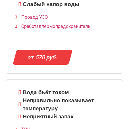
Слабый напор воды
Провод УЗО
Сработал термопредохранитель
от 570 руб.
Вода бьёт током
Неправильно показывает
температуру
Неприятный запах