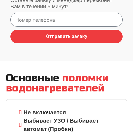
Оставьте заявку и менеджер перезвонит
Вам в течении 5 минут!
Отправить заявку
Основные
поломки
водонагревателей
Не включается
Выбивает УЗО / Выбивает
автомат (Пробки)