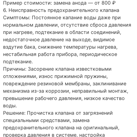
Пример стоимости: замена анода — от 800 ₽
6. Неисправность предохранительного клапана
Симптомы: Постоянное капание воды даже при
нормальном давлении, отсутствие сброса давления
при нагреве, подтекание в области соединений,
недостаточное давление на выходе, видимое
вздутие бака, снижение температуры нагрева,
нестабильная работа прибора, периодическое
подтекание.
Причины: Засорение клапана известковыми
отложениями, износ прижимной пружины,
повреждение резиновой мембраны, заклинивание
механизма из-за коррозии, неправильный монтаж,
превышение рабочего давления, низкое качество
воды.
Решение: Прочистка клапана от загрязнений
специальными средствами, замена
предохранительного клапана на оригинальный,
проверка давления в системе, настройка