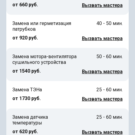
от 660 руб.
Вызвать мастера
Замена или герметизация
40 - 50 мин.
патрубков
от 920 руб.
Вызвать мастера
Замена мотора-вентилятора
50 - 60 мин.
сушильного устройства
от 1540 руб.
Вызвать мастера
Замена ТЭНа
25 - 60 мин.
от 1730 руб.
Вызвать мастера
Замена датчика
25 - 60 мин.
температуры
от 620 руб.
Вызвать мастера