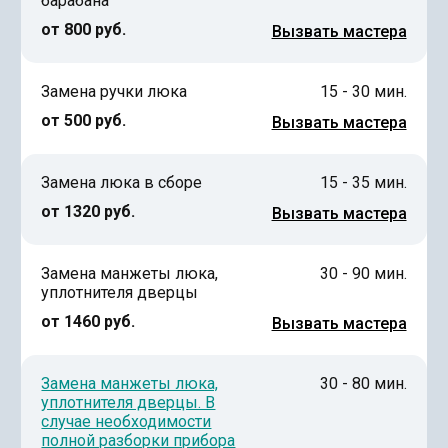
барабана
от 800 руб.
Вызвать мастера
Замена ручки люка
15 - 30 мин.
от 500 руб.
Вызвать мастера
Замена люка в сборе
15 - 35 мин.
от 1320 руб.
Вызвать мастера
Замена манжеты люка,
30 - 90 мин.
уплотнителя дверцы
от 1460 руб.
Вызвать мастера
Замена манжеты люка,
30 - 80 мин.
уплотнителя дверцы. В
случае необходимости
полной разборки прибора