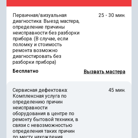
Первичная/визуальная
25 - 30 мин.
диагностика: Выезд мастера,
определение причины
неисправности без разборки
прибора. (В случае, если
поломку и стоимость
ремонта возможно
диагностировать без
разборки прибора)
Бесплатно
Вызвать мастера
Сервисная дефектовка:
45 мин.
Комплексная услуга по
определению причин
неисправности
оборудования в центре по
ремонту бытовой техники, в
связи с невозможностью
определения таких причин
по месту нахождения