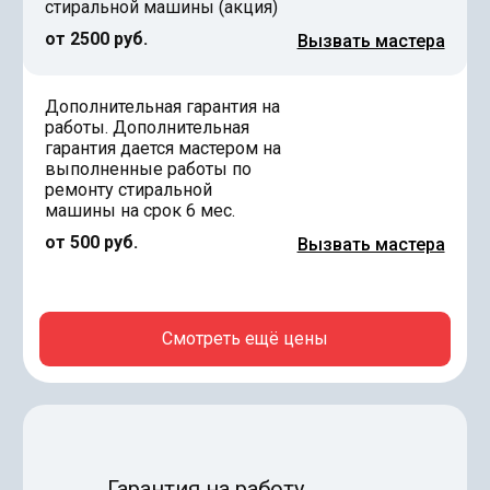
стиральной машины (акция)
от 2500 руб.
Вызвать мастера
Дополнительная гарантия на
работы. Дополнительная
гарантия дается мастером на
выполненные работы по
ремонту стиральной
машины на срок 6 мес.
от 500 руб.
Вызвать мастера
Смотреть ещё цены
Гарантия на работу