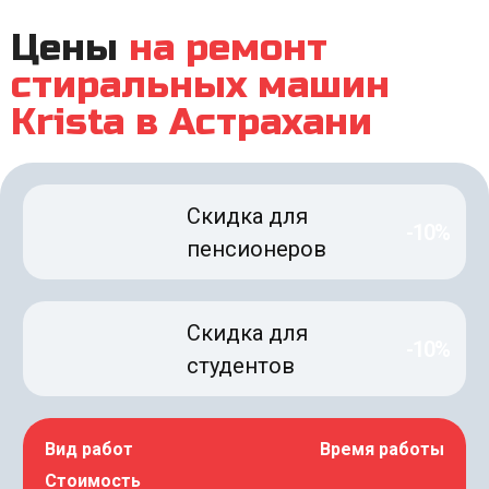
Цены
на ремонт
стиральных машин
Krista в Астрахани
Скидка для
-10%
пенсионеров
Скидка для
-10%
студентов
Вид работ
Время работы
Стоимость