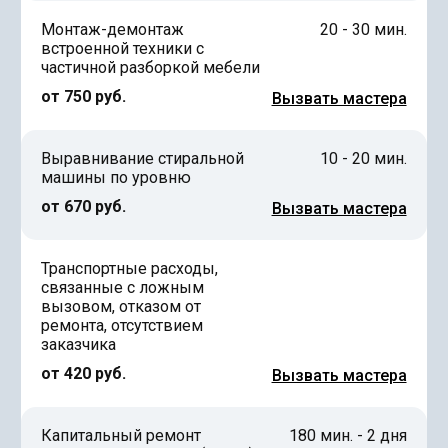
Монтаж-демонтаж
20 - 30 мин.
встроенной техники с
частичной разборкой мебели
от 750 руб.
Вызвать мастера
Выравнивание стиральной
10 - 20 мин.
машины по уровню
от 670 руб.
Вызвать мастера
Транспортные расходы,
связанные с ложным
вызовом, отказом от
ремонта, отсутствием
заказчика
от 420 руб.
Вызвать мастера
Капитальный ремонт
180 мин. - 2 дня