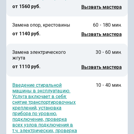
от 1560 руб.
Вызвать мастера
Замена опор, крестовины
60 - 180 мин.
от 1140 руб.
Вызвать мастера
Замена электрического
30 - 60 мин.
жгута
от 1110 руб.
Вызвать мастера
Введение стиральной
10 - 40 мин.
машины в эксплуатацию.
Услуга включает в себя:
снятие транспортировочных
креплений, установка
прибора по уровню,
подключение, проверка
всех узлов подключения в
т.ч. электрических, проверка