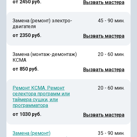
от 2450 руб.
Вызвать мастера
Замена (ремонт) электро-
45 - 90 мин.
двигателя
от 2350 руб.
Вызвать мастера
Замена (монтаж-демонтаж)
20 - 60 мин.
КСМА
от 850 руб.
Вызвать мастера
Ремонт КСМА. Ремонт
20 - 60 мин.
селектора программ или
таймера сушки, или
программатора
от 1030 руб.
Вызвать мастера
Замена (ремонт)
35 - 90 мин.