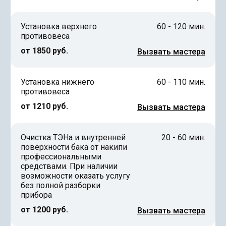
Установка верхнего
60 - 120 мин.
противовеса
от 1850 руб.
Вызвать мастера
Установка нижнего
60 - 110 мин.
противовеса
от 1210 руб.
Вызвать мастера
Очистка ТЭНа и внутренней
20 - 60 мин.
поверхности бака от накипи
профессиональными
средствами. При наличии
возможности оказать услугу
без полной разборки
прибора
от 1200 руб.
Вызвать мастера