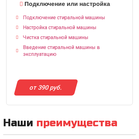
Подключение или настройка
Подключение стиральной машины
Настройка стиральной машины
Чистка стиральной машины
Введение стиральной машины в
эксплуатацию
от 390 руб.
Наши
преимущества