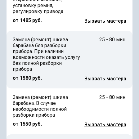
установку ремня,
регулировку привода
от 1485 руб.
Вызвать мастера
Замена (ремонт) шкива
25 - 80 мин.
барабана без разборки
прибора. При наличии
возможности оказать услугу
без полной разборки
прибора
от 1580 руб.
Вызвать мастера
Замена (ремонт) шкива
25 - 80 мин.
барабана. В случае
необходимости полной
разборки прибора
от 1550 руб.
Вызвать мастера