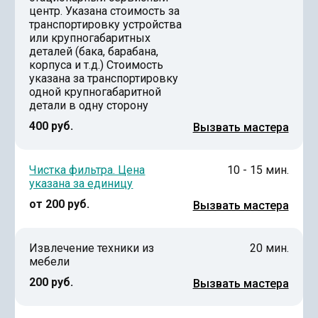
центр. Указана стоимость за
транспортировку устройства
или крупногабаритных
деталей (бака, барабана,
корпуса и т.д.) Стоимость
указана за транспортировку
одной крупногабаритной
детали в одну сторону
400 руб.
Вызвать мастера
Чистка фильтра. Цена
10 - 15 мин.
указана за единицу
от 200 руб.
Вызвать мастера
Извлечение техники из
20 мин.
мебели
200 руб.
Вызвать мастера