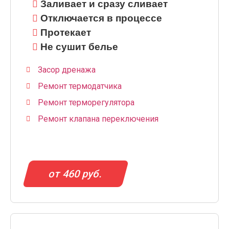
Заливает и сразу сливает
Отключается в процессе
Протекает
Не сушит белье
Засор дренажа
Ремонт термодатчика
Ремонт терморегулятора
Ремонт клапана переключения
от 460 руб.