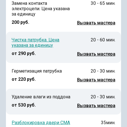
Замена контакта
30 - 65 мин.
электроцепи. Цена указана
за единицу
200 руб.
Вызвать мастера
Чистка патрубка. Цена
20 - 60 мин.
указана за единицу
от 290 руб.
Вызвать мастера
Герметизация патрубка
20 - 30 мин.
от 220 руб.
Вызвать мастера
Удаление влаги из поддона
20 - 30 мин.
от 530 руб.
Вызвать мастера
Разблокировка двери СМА
35мин.