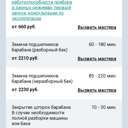
работоспособности прибора
в разных режимах, первый
запуск, консультации по
эксплуатации
от 660 руб.
Вызвать мастера
Замена подшипников
60 - 180 мин.
барабана (разборный бак)
от 2210 руб.
Вызвать мастера
Замена подшипников
85 - 220 мин.
барабана (неразборный бак)
от 2230 руб.
Вызвать мастера
Закрытие шторок барабана.
10 - 30 мин.
В случае необходимости
полной разборки машины
или бака