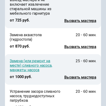
включает извлечение
стиральной машины из
мебельного гарнитура
от 725 руб.
Вызвать мастера
Замена аквастопа
20 - 60 мин.
(гидростопа)
от 870 руб.
Вызвать мастера
Замена (или ремонт на
25 - 60 мин.
месте) сливного насоса,
манжеты насоса
от 1000 руб.
Вызвать мастера
Устранение засора сливного
20 - 60 мин.
насоса, труднодоступных
патрубков