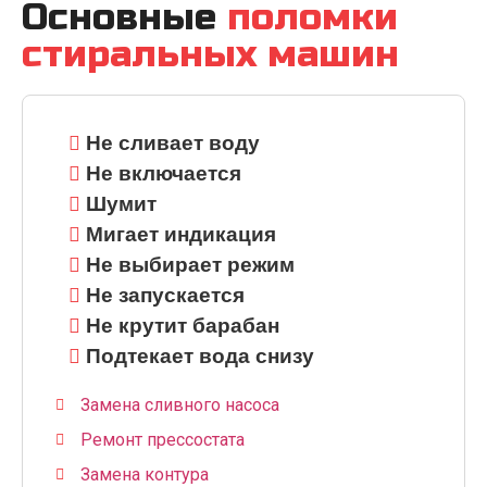
Основные
поломки
стиральных машин
Не сливает воду
Не включается
Шумит
Мигает индикация
Не выбирает режим
Не запускается
Не крутит барабан
Подтекает вода снизу
Замена сливного насоса
Ремонт прессостата
Замена контура