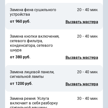
Замена фена сушильного
20 - 40 мин.
устройства
от 960 руб.
Вызвать мастера
Замена кнопки включения,
20 - 40 мин.
сетевого фильтра,
конденсатора, сетевого
шнура
от 380 руб.
Вызвать мастера
Замена лицевой панели,
20 - 40 мин.
сигнальной лампы
от 1200 руб.
Вызвать мастера
Замена ремня. Услуга
30 - 40 мин.
включает в себя разборку
стиральной машины,