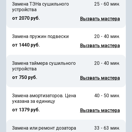
Замена ТЭНа сушильного
25 - 60 мин.
устройства
от 2070 руб.
Вызвать мастера
Замена пружин подвески
20 - 40 мин.
от 1440 руб.
Вызвать мастера
Замена таймера сушильного
20 - 40 мин.
устройства
от 750 руб.
Вызвать мастера
Замена амортизаторов. Цена
40 - 50 мин.
указана за единицу
от 1379 руб.
Вызвать мастера
Замена или ремонт дозатора
33 - 63 мин.