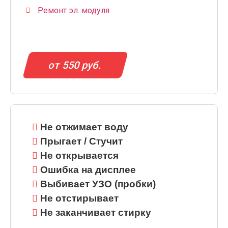
Ремонт эл. модуля
от 550 руб.
Не отжимает воду
Прыгает / Стучит
Не открывается
Ошибка на дисплее
Выбивает УЗО (пробки)
Не отстирывает
Не заканчивает стирку