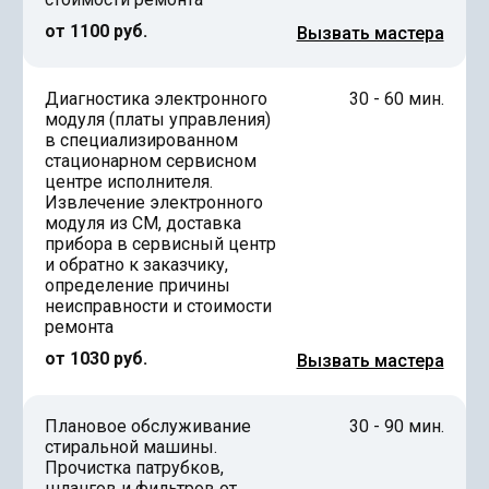
от 1100 руб.
Вызвать мастера
Диагностика электронного
30 - 60 мин.
модуля (платы управления)
в специализированном
стационарном сервисном
центре исполнителя.
Извлечение электронного
модуля из СМ, доставка
прибора в сервисный центр
и обратно к заказчику,
определение причины
неисправности и стоимости
ремонта
от 1030 руб.
Вызвать мастера
Плановое обслуживание
30 - 90 мин.
стиральной машины.
Прочистка патрубков,
шлангов и фильтров от