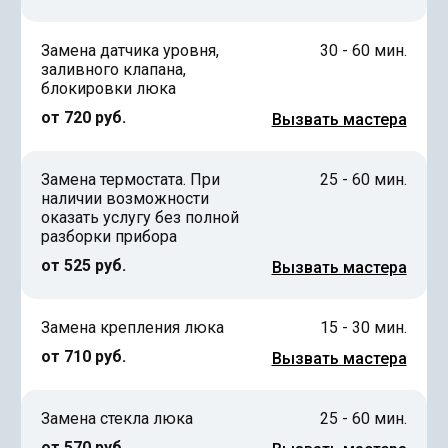
Замена датчика уровня,
30 - 60 мин.
заливного клапана,
блокировки люка
от 720 руб.
Вызвать мастера
Замена термостата. При
25 - 60 мин.
наличии возможности
оказать услугу без полной
разборки прибора
от 525 руб.
Вызвать мастера
Замена крепления люка
15 - 30 мин.
от 710 руб.
Вызвать мастера
Замена стекла люка
25 - 60 мин.
от 570 руб.