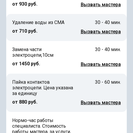
от 930 руб.
Вызвать мастера
Удаление воды из СМА
30 - 40 мин.
от 710 руб.
Вызвать мастера
Замена части
30 - 40 мин.
электроцепи,10см
от 1450 руб.
Вызвать мастера
Пайка контактов
30 - 60 мин.
электроцепи. Цена указана
за единицу
от 880 руб.
Вызвать мастера
Нормо-час работы
специалиста. Стоимость
работы мастера, за услуги,