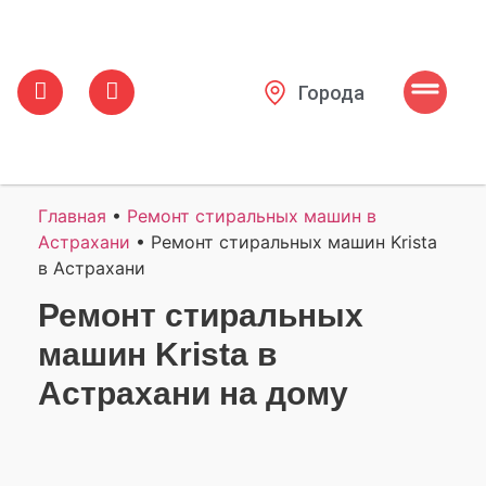
Города
Главная
•
Ремонт стиральных машин в
Астрахани
•
Ремонт стиральных машин Krista
в Астрахани
Ремонт стиральных
машин Krista в
Астрахани на дому