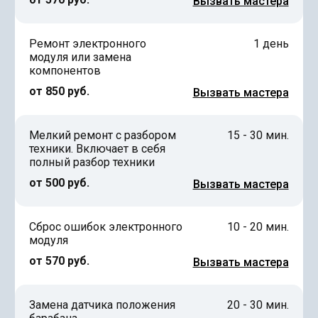
Вызвать мастера
Ремонт электронного
1 день
модуля или замена
компонентов
от 850 руб.
Вызвать мастера
Мелкий ремонт с разбором
15 - 30 мин.
техники. Включает в себя
полный разбор техники
от 500 руб.
Вызвать мастера
Сброс ошибок электронного
10 - 20 мин.
модуля
от 570 руб.
Вызвать мастера
Замена датчика положения
20 - 30 мин.