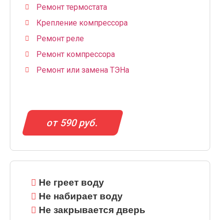
Ремонт термостата
Крепление компрессора
Ремонт реле
Ремонт компрессора
Ремонт или замена ТЭНа
от 590 руб.
Не греет воду
Не набирает воду
Не закрывается дверь