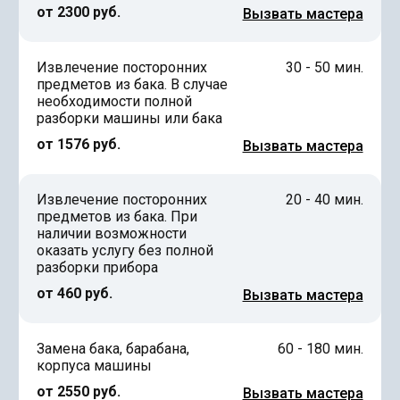
от 2300 руб.
Вызвать мастера
Извлечение посторонних
30 - 50 мин.
предметов из бака. В случае
необходимости полной
разборки машины или бака
от 1576 руб.
Вызвать мастера
Извлечение посторонних
20 - 40 мин.
предметов из бака. При
наличии возможности
оказать услугу без полной
разборки прибора
от 460 руб.
Вызвать мастера
Замена бака, барабана,
60 - 180 мин.
корпуса машины
от 2550 руб.
Вызвать мастера