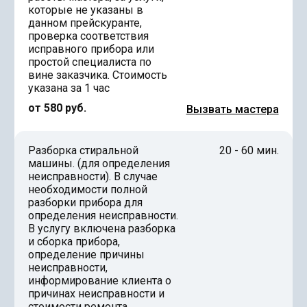
которые не указаны в
данном прейскуранте,
проверка соответствия
исправного прибора или
простой специалиста по
вине заказчика. Стоимость
указана за 1 час
от 580 руб.
Вызвать мастера
Разборка стиральной
20 - 60 мин.
машины. (для определения
неисправности). В случае
необходимости полной
разборки прибора для
определения неисправности.
В услугу включена разборка
и сборка прибора,
определение причины
неисправности,
информирование клиента о
причинах неисправности и
стоимости ремонта