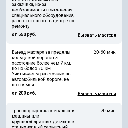
заказчика, из-за
необходимости применения
специального оборудования,
расположенного в центре по
ремонту
от 550 руб.
Вызвать мастера
Выезд мастера за пределы
20-60 мин.
кольцевой дороги на
расстояние более чем 7 км,
но не более 30 км.
Учитывается расстояние по
автомобильной дороге, не
по прямой
от 200 руб.
Вызвать мастера
Транспортировка стиральной
70 мин.
машины или
крупногабаритных деталей в
стационарный сервисный