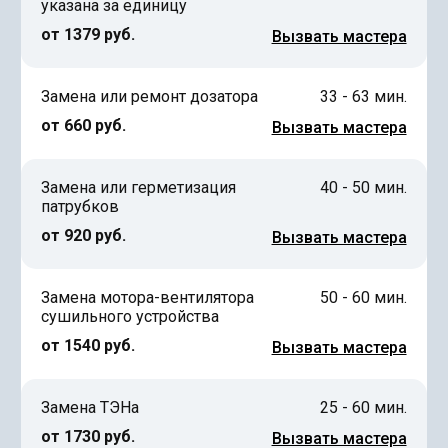
указана за единицу
от 1379 руб.
Вызвать мастера
Замена или ремонт дозатора
33 - 63 мин.
от 660 руб.
Вызвать мастера
Замена или герметизация
40 - 50 мин.
патрубков
от 920 руб.
Вызвать мастера
Замена мотора-вентилятора
50 - 60 мин.
сушильного устройства
от 1540 руб.
Вызвать мастера
Замена ТЭНа
25 - 60 мин.
от 1730 руб.
Вызвать мастера