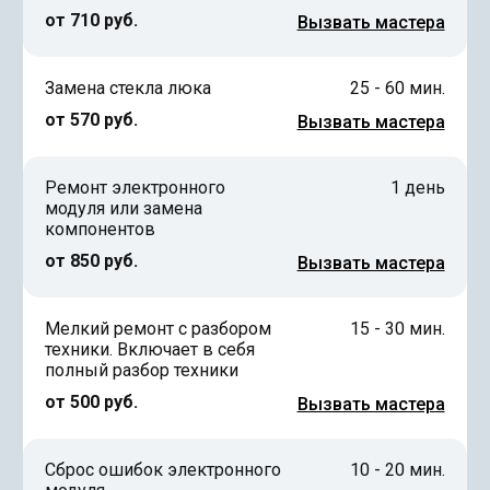
от 710 руб.
Вызвать мастера
Замена стекла люка
25 - 60 мин.
от 570 руб.
Вызвать мастера
Ремонт электронного
1 день
модуля или замена
компонентов
от 850 руб.
Вызвать мастера
Мелкий ремонт с разбором
15 - 30 мин.
техники. Включает в себя
полный разбор техники
от 500 руб.
Вызвать мастера
Сброс ошибок электронного
10 - 20 мин.