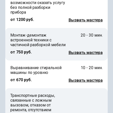
возможности оказать услугу
без полной разборки
прибора
от 1200 руб.
Вызвать мастера
Монтаж-демонтаж
20 - 30 мин.
встроенной техники с
частичной разборкой мебели
от 750 руб.
Вызвать мастера
Выравнивание стиральной
10 - 20 мин.
машины по уровню
от 670 руб.
Вызвать мастера
Транспортные расходы,
связанные с ложным
вызовом, отказом от
ремонта, отсутствием