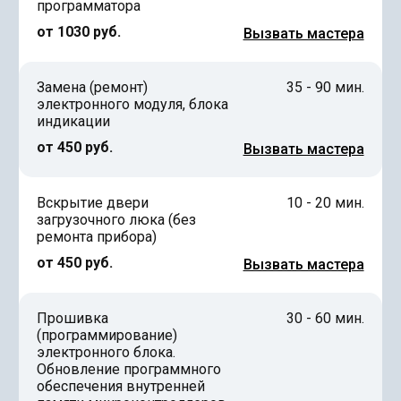
программатора
от 1030 руб.
Вызвать мастера
Замена (ремонт)
35 - 90 мин.
электронного модуля, блока
индикации
от 450 руб.
Вызвать мастера
Вскрытие двери
10 - 20 мин.
загрузочного люка (без
ремонта прибора)
от 450 руб.
Вызвать мастера
Прошивка
30 - 60 мин.
(программирование)
электронного блока.
Обновление программного
обеспечения внутренней