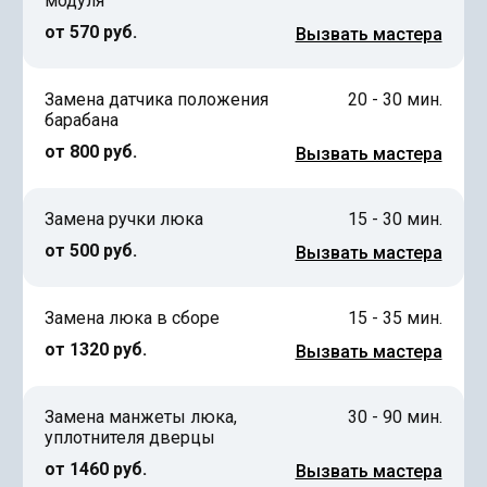
модуля
от 570 руб.
Вызвать мастера
Замена датчика положения
20 - 30 мин.
барабана
от 800 руб.
Вызвать мастера
Замена ручки люка
15 - 30 мин.
от 500 руб.
Вызвать мастера
Замена люка в сборе
15 - 35 мин.
от 1320 руб.
Вызвать мастера
Замена манжеты люка,
30 - 90 мин.
уплотнителя дверцы
от 1460 руб.
Вызвать мастера