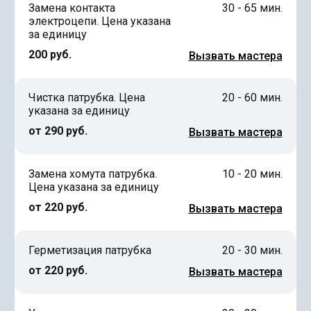
Замена контакта
30 - 65 мин.
электроцепи. Цена указана
за единицу
200 руб.
Вызвать мастера
Чистка патрубка. Цена
20 - 60 мин.
указана за единицу
от 290 руб.
Вызвать мастера
Замена хомута патрубка.
10 - 20 мин.
Цена указана за единицу
от 220 руб.
Вызвать мастера
Герметизация патрубка
20 - 30 мин.
от 220 руб.
Вызвать мастера