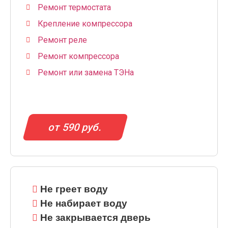
Ремонт термостата
Крепление компрессора
Ремонт реле
Ремонт компрессора
Ремонт или замена ТЭНа
от 590 руб.
Не греет воду
Не набирает воду
Не закрывается дверь