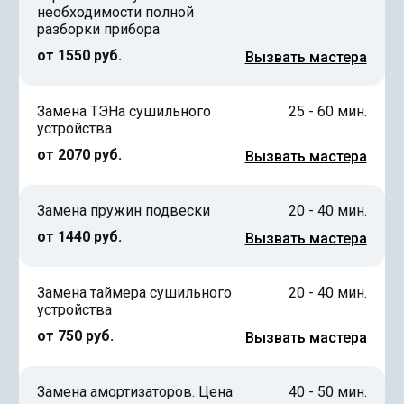
необходимости полной
разборки прибора
от 1550 руб.
Вызвать мастера
Замена ТЭНа сушильного
25 - 60 мин.
устройства
от 2070 руб.
Вызвать мастера
Замена пружин подвески
20 - 40 мин.
от 1440 руб.
Вызвать мастера
Замена таймера сушильного
20 - 40 мин.
устройства
от 750 руб.
Вызвать мастера
Замена амортизаторов. Цена
40 - 50 мин.