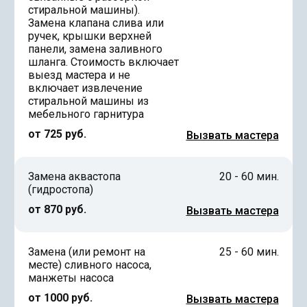
стиральной машины).
Замена клапана слива или
ручек, крышки верхней
панели, замена заливного
шланга. Стоимость включает
выезд мастера и не
включает извлечение
стиральной машины из
мебельного гарнитура
от 725 руб.
Вызвать мастера
Замена аквастопа
20 - 60 мин.
(гидростопа)
от 870 руб.
Вызвать мастера
Замена (или ремонт на
25 - 60 мин.
месте) сливного насоса,
манжеты насоса
от 1000 руб.
Вызвать мастера