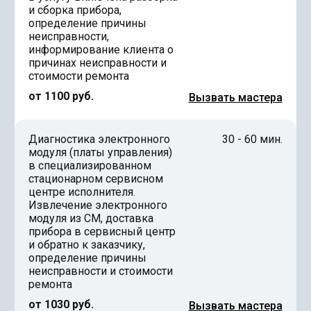
и сборка прибора,
определение причины
неисправности,
информирование клиента о
причинах неисправности и
стоимости ремонта
от 1100 руб.
Вызвать мастера
Диагностика электронного
30 - 60 мин.
модуля (платы управления)
в специализированном
стационарном сервисном
центре исполнителя.
Извлечение электронного
модуля из СМ, доставка
прибора в сервисный центр
и обратно к заказчику,
определение причины
неисправности и стоимости
ремонта
от 1030 руб.
Вызвать мастера