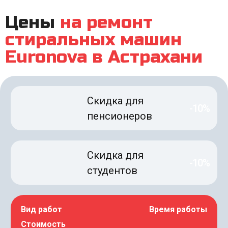
Цены
на ремонт
стиральных машин
Euronova в Астрахани
Скидка для
-10%
пенсионеров
Скидка для
-10%
студентов
Вид работ
Время работы
Стоимость