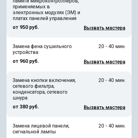
памяти микроконтроллеров,
применяемых в
электронных модулях (ЭМ) и
платах панелей управления
от 950 руб.
Вызвать мастера
Замена фена сушильного
20 - 40 мин.
устройства
от 960 руб.
Вызвать мастера
Замена кнопки включения,
20 - 40 мин.
сетевого фильтра,
конденсатора, сетевого
шнура
от 380 руб.
Вызвать мастера
Замена лицевой панели,
20 - 40 мин.
сигнальной лампы