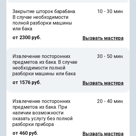
Закрытие шторок барабана.
10 - 30 мин.
В случае необходимости
полной разборки машины
или бака
от 2300 руб.
Вызвать мастера
Извлечение посторонних
30 - 50 мин.
предметов из бака. В случае
необходимости полной
разборки машины или бака
от 1576 руб.
Вызвать мастера
Извлечение посторонних
20 - 40 мин.
предметов из бака. При
наличии возможности
оказать услугу без полной
разборки прибора
от 460 руб.
Вызвать мастера