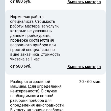
от 880 руб.
Вызвать мастера
Нормо-час работы
специалиста. Стоимость
работы мастера, за услуги,
которые не указаны в
данном прейскуранте,
проверка соответствия
исправного прибора или
простой специалиста по
вине заказчика. Стоимость
указана за 1 час
от 580 руб.
Вызвать мастера
Разборка стиральной
20 - 60 мин.
машины. (для определения
неисправности). В случае
необходимости полной
разборки прибора для
определения неисправности.
В услугу включена разборка