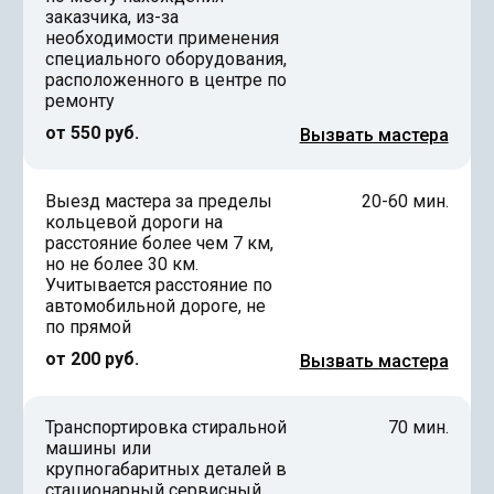
заказчика, из-за
необходимости применения
специального оборудования,
расположенного в центре по
ремонту
от 550 руб.
Вызвать мастера
Выезд мастера за пределы
20-60 мин.
кольцевой дороги на
расстояние более чем 7 км,
но не более 30 км.
Учитывается расстояние по
автомобильной дороге, не
по прямой
от 200 руб.
Вызвать мастера
Транспортировка стиральной
70 мин.
машины или
крупногабаритных деталей в
стационарный сервисный