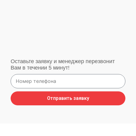
Оставьте заявку и менеджер перезвонит
Вам в течении 5 минут!
Отправить заявку