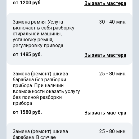
от 1200 руб.
Вызвать мастера
Замена ремня. Услуга
30 - 40 мин.
включает в себя разборку
стиральной машины,
установку ремня,
регулировку привода
от 1485 руб.
Вызвать мастера
Замена (ремонт) шкива
25 - 80 мин.
барабана без разборки
прибора. При наличии
возможности оказать услугу
без полной разборки
прибора
от 1580 руб.
Вызвать мастера
Замена (ремонт) шкива
25 - 80 мин.
барабана. В случае