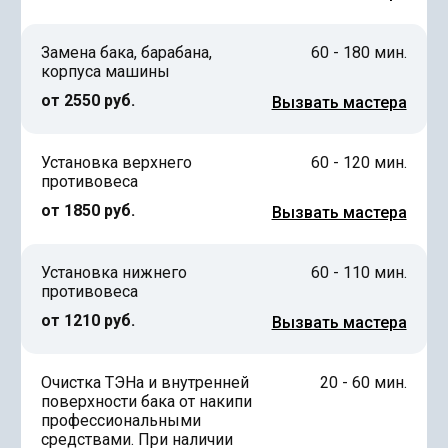
Замена бака, барабана,
60 - 180 мин.
корпуса машины
от 2550 руб.
Вызвать мастера
Установка верхнего
60 - 120 мин.
противовеса
от 1850 руб.
Вызвать мастера
Установка нижнего
60 - 110 мин.
противовеса
от 1210 руб.
Вызвать мастера
Очистка ТЭНа и внутренней
20 - 60 мин.
поверхности бака от накипи
профессиональными
средствами. При наличии