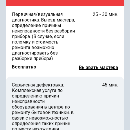
Первичная/визуальная
25 - 30 мин.
диагностика: Выезд мастера,
определение причины
неисправности без разборки
прибора. (В случае, если
поломку и стоимость
ремонта возможно
диагностировать без
разборки прибора)
Бесплатно
Вызвать мастера
Сервисная дефектовка:
45 мин.
Комплексная услуга по
определению причин
неисправности
оборудования в центре по
ремонту бытовой техники, в
связи с невозможностью
определения таких причин
по месту нахождения