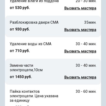
Удаление влаги из поддона
20 - 30 мин.
от 530 руб.
Вызвать мастера
Разблокировка двери СМА
35мин.
от 930 руб.
Вызвать мастера
Удаление воды из СМА
30 - 40 мин.
от 710 руб.
Вызвать мастера
Замена части
30 - 40 мин.
электроцепи,10см
от 1450 руб.
Вызвать мастера
Пайка контактов
30 - 60 мин.
электроцепи. Цена указана
за единицу