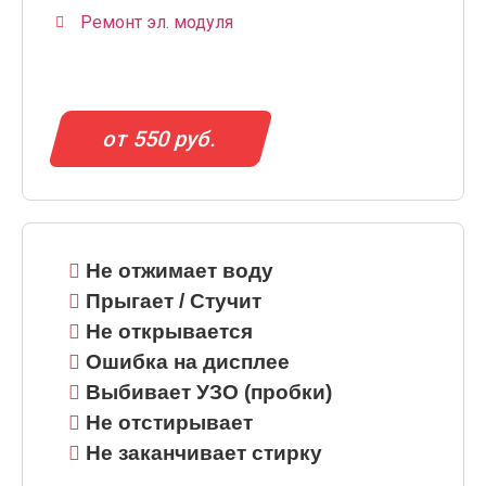
Ремонт эл. модуля
от 550 руб.
Не отжимает воду
Прыгает / Стучит
Не открывается
Ошибка на дисплее
Выбивает УЗО (пробки)
Не отстирывает
Не заканчивает стирку