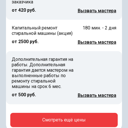
заказчика
от 420 руб.
Вызвать мастера
Капитальный ремонт
180 мин. - 2 дня
стиральной машины (акция)
от 2500 руб.
Вызвать мастера
Дополнительная гарантия на
работы. Дополнительная
гарантия дается мастером на
выполненные работы по
ремонту стиральной
машины на срок 6 мес.
от 500 руб.
Вызвать мастера
Смотреть ещё цены