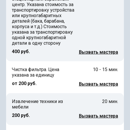
центр. Указана стоимость за
транспортировку устройства
или крупногабаритных
деталей (бака, барабана,
корпуса и т.д.) Стоимость
указана за транспортировку
одной крупногабаритной
детали в одну сторону
400 руб.
Вызвать мастера
Чистка фильтра. Цена
10 - 15 мин.
указана за единицу
от 200 руб.
Вызвать мастера
Извлечение техники из
20 мин.
мебели
200 руб.
Вызвать мастера