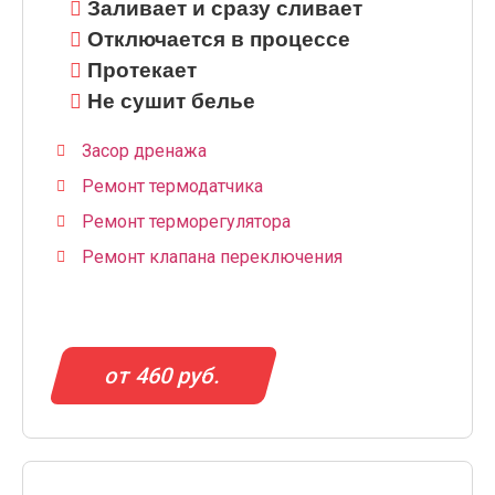
Заливает и сразу сливает
Отключается в процессе
Протекает
Не сушит белье
Засор дренажа
Ремонт термодатчика
Ремонт терморегулятора
Ремонт клапана переключения
от 460 руб.