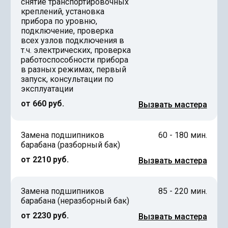
снятие транспортировочных
креплений, установка
прибора по уровню,
подключение, проверка
всех узлов подключения в
т.ч. электрических, проверка
работоспособности прибора
в разных режимах, первый
запуск, консультации по
эксплуатации
от 660 руб.
Вызвать мастера
Замена подшипников
60 - 180 мин.
барабана (разборный бак)
от 2210 руб.
Вызвать мастера
Замена подшипников
85 - 220 мин.
барабана (неразборный бак)
от 2230 руб.
Вызвать мастера