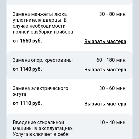
Замена манжеты люка,
30 - 80 мин.
уплотнителя дверцы. В
случае необходимости
полной разборки прибора
от 1560 руб.
Вызвать мастера
Замена опор, крестовины
60 - 180 мин.
от 1140 руб.
Вызвать мастера
Замена электрического
30 - 60 мин.
жгута
от 1110 руб.
Вызвать мастера
Введение стиральной
10 - 40 мин.
машины в эксплуатацию.
Услуга включает в себя: