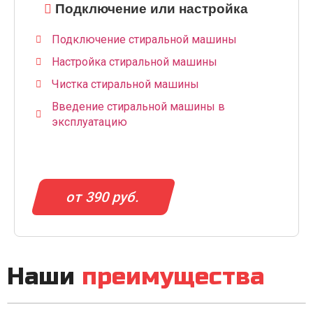
Подключение или настройка
Подключение стиральной машины
Настройка стиральной машины
Чистка стиральной машины
Введение стиральной машины в
эксплуатацию
от 390 руб.
Наши
преимущества