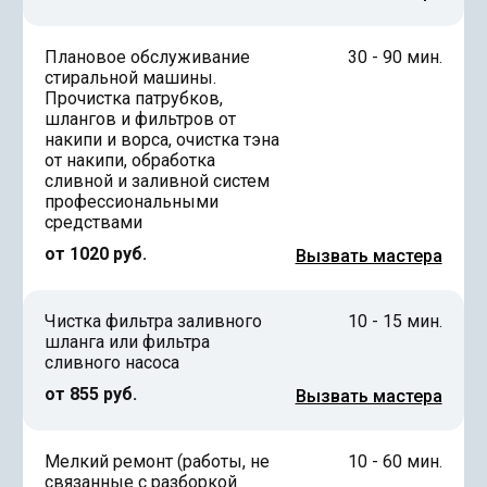
Плановое обслуживание
30 - 90 мин.
стиральной машины.
Прочистка патрубков,
шлангов и фильтров от
накипи и ворса, очистка тэна
от накипи, обработка
сливной и заливной систем
профессиональными
средствами
от 1020 руб.
Вызвать мастера
Чистка фильтра заливного
10 - 15 мин.
шланга или фильтра
сливного насоса
от 855 руб.
Вызвать мастера
Мелкий ремонт (работы, не
10 - 60 мин.
связанные с разборкой