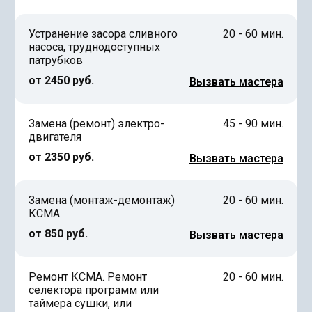
Устранение засора сливного
20 - 60 мин.
насоса, труднодоступных
патрубков
от 2450 руб.
Вызвать мастера
Замена (ремонт) электро-
45 - 90 мин.
двигателя
от 2350 руб.
Вызвать мастера
Замена (монтаж-демонтаж)
20 - 60 мин.
КСМА
от 850 руб.
Вызвать мастера
Ремонт КСМА. Ремонт
20 - 60 мин.
селектора программ или
таймера сушки, или