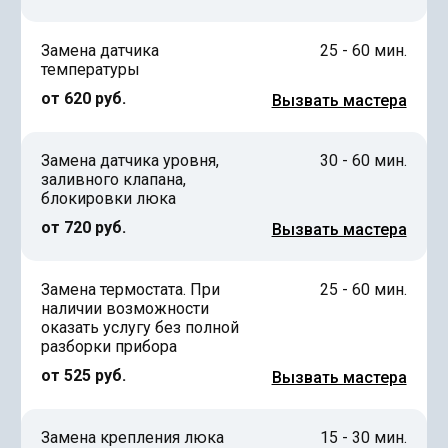
Замена датчика
25 - 60 мин.
температуры
от 620 руб.
Вызвать мастера
Замена датчика уровня,
30 - 60 мин.
заливного клапана,
блокировки люка
от 720 руб.
Вызвать мастера
Замена термостата. При
25 - 60 мин.
наличии возможности
оказать услугу без полной
разборки прибора
от 525 руб.
Вызвать мастера
Замена крепления люка
15 - 30 мин.