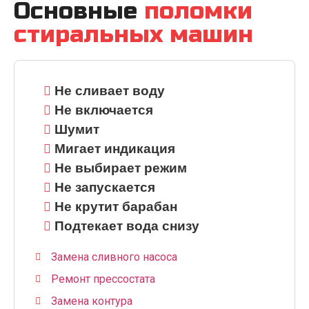
Основные
поломки
стиральных машин
Не сливает воду
Не включается
Шумит
Мигает индикация
Не выбирает режим
Не запускается
Не крутит барабан
Подтекает вода снизу
Замена сливного насоса
Ремонт прессостата
Замена контура