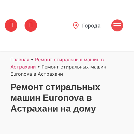
Города
Главная
•
Ремонт стиральных машин в
Астрахани
•
Ремонт стиральных машин
Euronova в Астрахани
Ремонт стиральных
машин Euronova в
Астрахани на дому