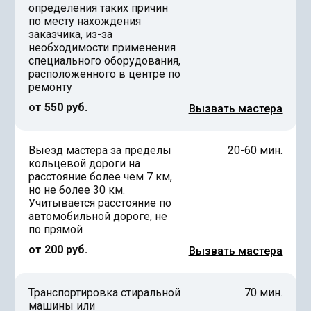
определения таких причин
по месту нахождения
заказчика, из-за
необходимости применения
специального оборудования,
расположенного в центре по
ремонту
от 550 руб.
Вызвать мастера
Выезд мастера за пределы
20-60 мин.
кольцевой дороги на
расстояние более чем 7 км,
но не более 30 км.
Учитывается расстояние по
автомобильной дороге, не
по прямой
от 200 руб.
Вызвать мастера
Транспортировка стиральной
70 мин.
машины или