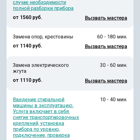
случае необходимости
полной разборки прибора
от 1560 руб.
Вызвать мастера
Замена опор, крестовины
60 - 180 мин.
от 1140 руб.
Вызвать мастера
Замена электрического
30 - 60 мин.
жгута
от 1110 руб.
Вызвать мастера
Введение стиральной
10 - 40 мин.
машины в эксплуатацию.
Услуга включает в себя:
снятие транспортировочных
креплений, установка
прибора по уровню,
подключение, проверка