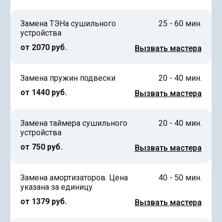
Замена ТЭНа сушильного
25 - 60 мин.
устройства
от 2070 руб.
Вызвать мастера
Замена пружин подвески
20 - 40 мин.
от 1440 руб.
Вызвать мастера
Замена таймера сушильного
20 - 40 мин.
устройства
от 750 руб.
Вызвать мастера
Замена амортизаторов. Цена
40 - 50 мин.
указана за единицу
от 1379 руб.
Вызвать мастера