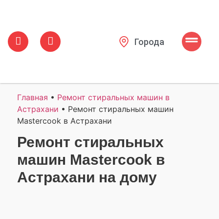
Города
Главная
•
Ремонт стиральных машин в
Астрахани
•
Ремонт стиральных машин
Mastercook в Астрахани
Ремонт стиральных
машин Mastercook в
Астрахани на дому