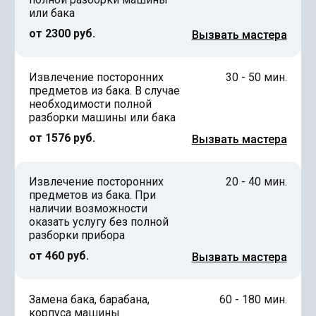
или бака
от 2300 руб.
Вызвать мастера
Извлечение посторонних
30 - 50 мин.
предметов из бака. В случае
необходимости полной
разборки машины или бака
от 1576 руб.
Вызвать мастера
Извлечение посторонних
20 - 40 мин.
предметов из бака. При
наличии возможности
оказать услугу без полной
разборки прибора
от 460 руб.
Вызвать мастера
Замена бака, барабана,
60 - 180 мин.
корпуса машины