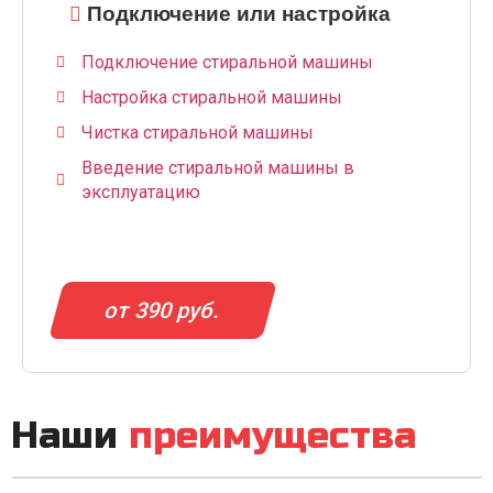
Подключение или настройка
Подключение стиральной машины
Настройка стиральной машины
Чистка стиральной машины
Введение стиральной машины в
эксплуатацию
от 390 руб.
Наши
преимущества