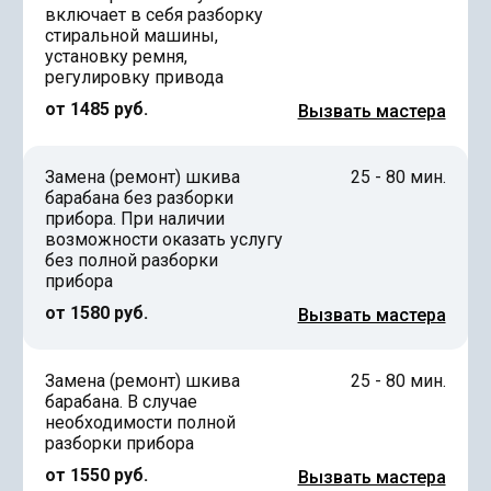
включает в себя разборку
стиральной машины,
установку ремня,
регулировку привода
от 1485 руб.
Вызвать мастера
Замена (ремонт) шкива
25 - 80 мин.
барабана без разборки
прибора. При наличии
возможности оказать услугу
без полной разборки
прибора
от 1580 руб.
Вызвать мастера
Замена (ремонт) шкива
25 - 80 мин.
барабана. В случае
необходимости полной
разборки прибора
от 1550 руб.
Вызвать мастера