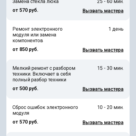
Замена стекла люка
25 - 60 мин.
от 570 руб.
Вызвать мастера
Ремонт электронного
1 день
модуля или замена
компонентов
от 850 руб.
Вызвать мастера
Мелкий ремонт с разбором
15 - 30 мин.
техники. Включает в себя
полный разбор техники
от 500 руб.
Вызвать мастера
Сброс ошибок электронного
10 - 20 мин.
модуля
от 570 руб.
Вызвать мастера