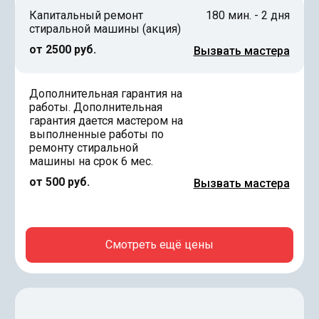
Капитальный ремонт
180 мин. - 2 дня
стиральной машины (акция)
от 2500 руб.
Вызвать мастера
Дополнительная гарантия на
работы. Дополнительная
гарантия дается мастером на
выполненные работы по
ремонту стиральной
машины на срок 6 мес.
от 500 руб.
Вызвать мастера
Смотреть ещё цены