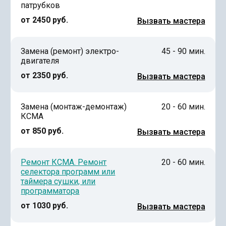
патрубков
от 2450 руб.
Вызвать мастера
Замена (ремонт) электро-
45 - 90 мин.
двигателя
от 2350 руб.
Вызвать мастера
Замена (монтаж-демонтаж)
20 - 60 мин.
КСМА
от 850 руб.
Вызвать мастера
Ремонт КСМА. Ремонт
20 - 60 мин.
селектора программ или
таймера сушки, или
программатора
от 1030 руб.
Вызвать мастера