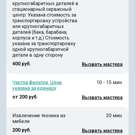
крупногабаритных деталей в
стационарный сервисный
центр. Указана стоимость за
транспортировку устройства
или крупногабаритных
деталей (бака, барабана,
корпуса и т.д.) Стоимость
указана за транспортировку
одной крупногабаритной
детали в одну сторону
400 руб.
Вызвать мастера
Чистка фильтра. Цена
10 - 15 мин.
указана за единицу
от 200 руб.
Вызвать мастера
Извлечение техники из
20 мин.
мебели
200 руб.
Вызвать мастера