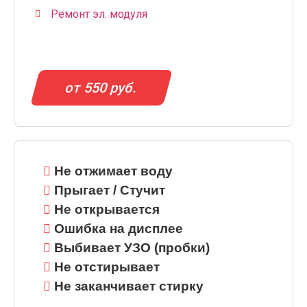
Ремонт эл. модуля
от 550 руб.
Не отжимает воду
Прыгает / Стучит
Не открывается
Ошибка на дисплее
Выбивает УЗО (пробки)
Не отстирывает
Не заканчивает стирку