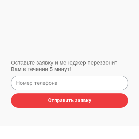
Оставьте заявку и менеджер перезвонит
Вам в течении 5 минут!
Отправить заявку