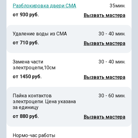
Разблокировка двери СМА
35мин.
от 930 руб.
Вызвать мастера
Удаление воды из СМА
30 - 40 мин.
от 710 руб.
Вызвать мастера
Замена части
30 - 40 мин.
электроцепи,10см
от 1450 руб.
Вызвать мастера
Пайка контактов
30 - 60 мин.
электроцепи. Цена указана
за единицу
от 880 руб.
Вызвать мастера
Нормо-час работы