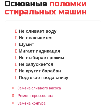
Основные
поломки
стиральных машин
Не сливает воду
Не включается
Шумит
Мигает индикация
Не выбирает режим
Не запускается
Не крутит барабан
Подтекает вода снизу
Замена сливного насоса
Ремонт прессостата
Замена контура