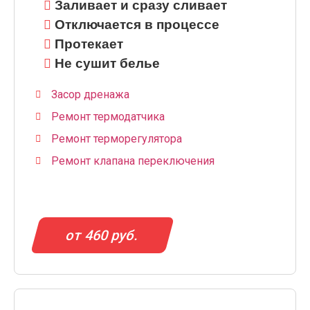
Заливает и сразу сливает
Отключается в процессе
Протекает
Не сушит белье
Засор дренажа
Ремонт термодатчика
Ремонт терморегулятора
Ремонт клапана переключения
от 460 руб.