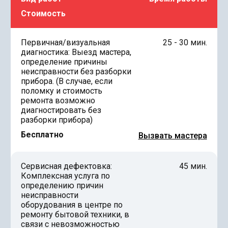
Стоимость
Первичная/визуальная
25 - 30 мин.
диагностика: Выезд мастера,
определение причины
неисправности без разборки
прибора. (В случае, если
поломку и стоимость
ремонта возможно
диагностировать без
разборки прибора)
Бесплатно
Вызвать мастера
Сервисная дефектовка:
45 мин.
Комплексная услуга по
определению причин
неисправности
оборудования в центре по
ремонту бытовой техники, в
связи с невозможностью