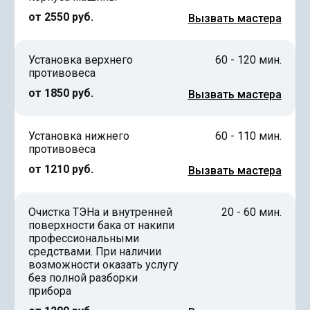
от 2550 руб.
Вызвать мастера
Установка верхнего
60 - 120 мин.
противовеса
от 1850 руб.
Вызвать мастера
Установка нижнего
60 - 110 мин.
противовеса
от 1210 руб.
Вызвать мастера
Очистка ТЭНа и внутренней
20 - 60 мин.
поверхности бака от накипи
профессиональными
средствами. При наличии
возможности оказать услугу
без полной разборки
прибора