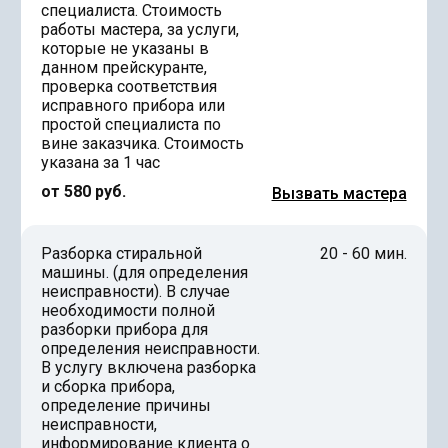
специалиста. Стоимость
работы мастера, за услуги,
которые не указаны в
данном прейскуранте,
проверка соответствия
исправного прибора или
простой специалиста по
вине заказчика. Стоимость
указана за 1 час
от 580 руб.
Вызвать мастера
Разборка стиральной
20 - 60 мин.
машины. (для определения
неисправности). В случае
необходимости полной
разборки прибора для
определения неисправности.
В услугу включена разборка
и сборка прибора,
определение причины
неисправности,
информирование клиента о