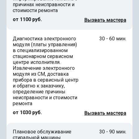
причинах неисправности и
стоимости ремонта
от 1100 руб.
Вызвать мастера
Диагностика электронного
30 - 60 мин.
модуля (платы управления)
в специализированном
стационарном сервисном
центре исполнителя.
Извлечение электронного
модуля из СМ, доставка
прибора в сервисный центр
и обратно к заказчику,
определение причины
неисправности и стоимости
ремонта
от 1030 руб.
Вызвать мастера
Плановое обслуживание
30 - 90 мин.
стиральной машины.