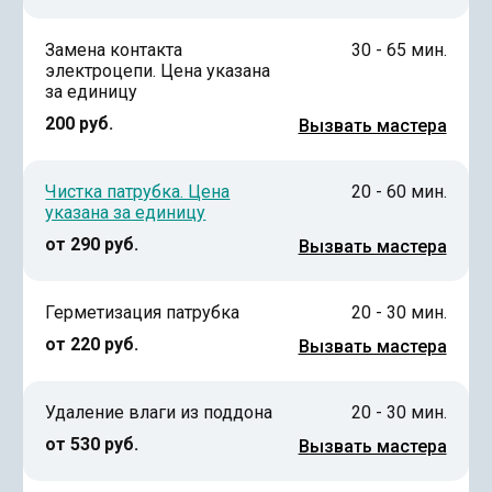
Замена контакта
30 - 65 мин.
электроцепи. Цена указана
за единицу
200 руб.
Вызвать мастера
Чистка патрубка. Цена
20 - 60 мин.
указана за единицу
от 290 руб.
Вызвать мастера
Герметизация патрубка
20 - 30 мин.
от 220 руб.
Вызвать мастера
Удаление влаги из поддона
20 - 30 мин.
от 530 руб.
Вызвать мастера