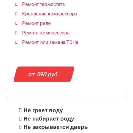
Ремонт термостата
Крепление компрессора
Ремонт реле
Ремонт компрессора
Ремонт или замена ТЭНа
от 590 руб.
Не греет воду
Не набирает воду
Не закрывается дверь