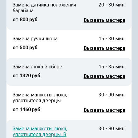
Замена датчика положения
20 - 30 мин.
барабана
от 800 руб.
Вызвать мастера
Замена ручки люка
15 - 30 мин.
от 500 руб.
Вызвать мастера
Замена люка в сборе
15 - 35 мин.
от 1320 руб.
Вызвать мастера
Замена манжеты люка,
30 - 90 мин.
уплотнителя дверцы
от 1460 руб.
Вызвать мастера
Замена манжеты люка,
30 - 80 мин.
уплотнителя дверцы. В