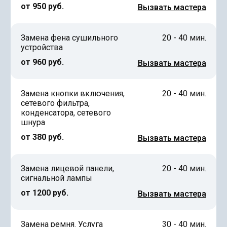
от 950 руб.
Вызвать мастера
Замена фена сушильного
20 - 40 мин.
устройства
от 960 руб.
Вызвать мастера
Замена кнопки включения,
20 - 40 мин.
сетевого фильтра,
конденсатора, сетевого
шнура
от 380 руб.
Вызвать мастера
Замена лицевой панели,
20 - 40 мин.
сигнальной лампы
от 1200 руб.
Вызвать мастера
Замена ремня. Услуга
30 - 40 мин.