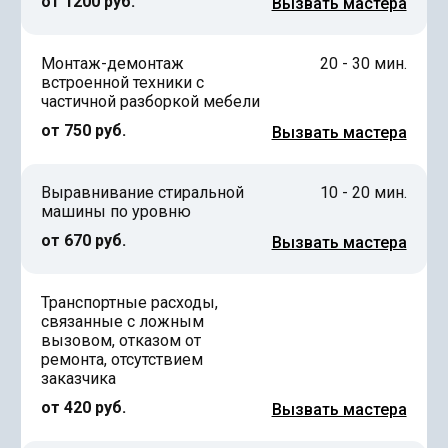
от 1200 руб.
Вызвать мастера
Монтаж-демонтаж
20 - 30 мин.
встроенной техники с
частичной разборкой мебели
от 750 руб.
Вызвать мастера
Выравнивание стиральной
10 - 20 мин.
машины по уровню
от 670 руб.
Вызвать мастера
Транспортные расходы,
связанные с ложным
вызовом, отказом от
ремонта, отсутствием
заказчика
от 420 руб.
Вызвать мастера