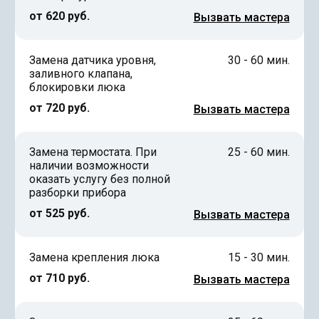
от 620 руб.
Вызвать мастера
Замена датчика уровня,
30 - 60 мин.
заливного клапана,
блокировки люка
от 720 руб.
Вызвать мастера
Замена термостата. При
25 - 60 мин.
наличии возможности
оказать услугу без полной
разборки прибора
от 525 руб.
Вызвать мастера
Замена крепления люка
15 - 30 мин.
от 710 руб.
Вызвать мастера