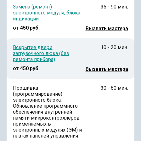
Замена (ремонт)
35 - 90 мин.
электронного модуля, блока
индикации
от 450 руб.
Вызвать мастера
Вскрытие двери
10 - 20 мин.
загрузочного люка (без
ремонта прибора)
от 450 руб.
Вызвать мастера
Прошивка
30 - 60 мин.
(программирование)
электронного блока.
Обновление программного
обеспечения внутренней
памяти микроконтроллеров,
применяемых в
электронных модулях (ЭМ) и
платах панелей управления