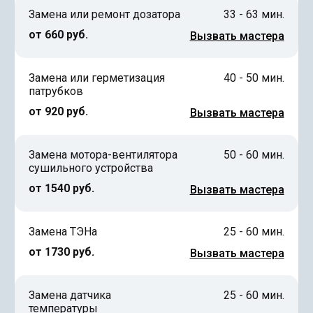
Замена или ремонт дозатора
33 - 63 мин.
от 660 руб.
Вызвать мастера
Замена или герметизация
40 - 50 мин.
патрубков
от 920 руб.
Вызвать мастера
Замена мотора-вентилятора
50 - 60 мин.
сушильного устройства
от 1540 руб.
Вызвать мастера
Замена ТЭНа
25 - 60 мин.
от 1730 руб.
Вызвать мастера
Замена датчика
25 - 60 мин.
температуры