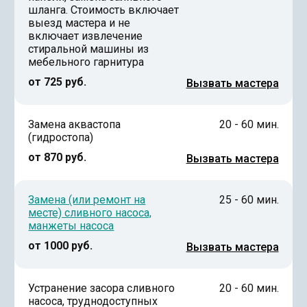
шланга. Стоимость включает
выезд мастера и не
включает извлечение
стиральной машины из
мебельного гарнитура
от 725 руб.
Вызвать мастера
Замена аквастопа
20 - 60 мин.
(гидростопа)
от 870 руб.
Вызвать мастера
Замена (или ремонт на
25 - 60 мин.
месте) сливного насоса,
манжеты насоса
от 1000 руб.
Вызвать мастера
Устранение засора сливного
20 - 60 мин.
насоса, труднодоступных