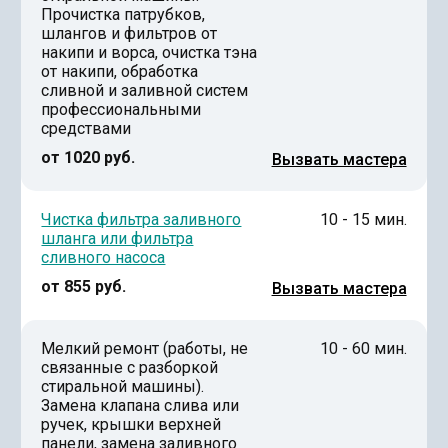
Прочистка патрубков,
шлангов и фильтров от
накипи и ворса, очистка тэна
от накипи, обработка
сливной и заливной систем
профессиональными
средствами
от 1020 руб.
Вызвать мастера
Чистка фильтра заливного
10 - 15 мин.
шланга или фильтра
сливного насоса
от 855 руб.
Вызвать мастера
Мелкий ремонт (работы, не
10 - 60 мин.
связанные с разборкой
стиральной машины).
Замена клапана слива или
ручек, крышки верхней
панели, замена заливного