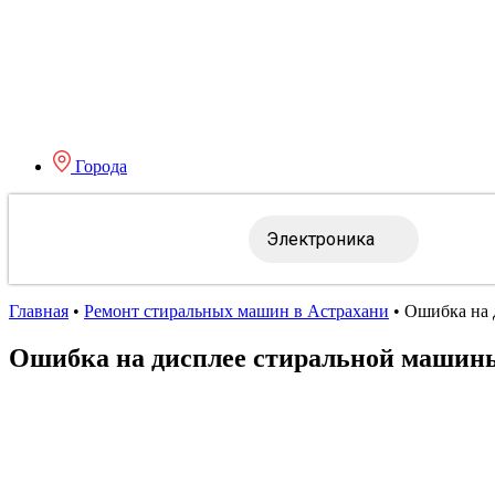
Города
Электроника
Главная
•
Ремонт стиральных машин в Астрахани
•
Ошибка на 
Ошибка на дисплее стиральной машины