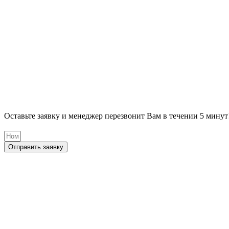
Оставьте заявку и менеджер перезвонит Вам в течении 5 минут
Отправить заявку