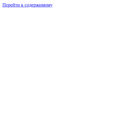
Перейти к содержимому