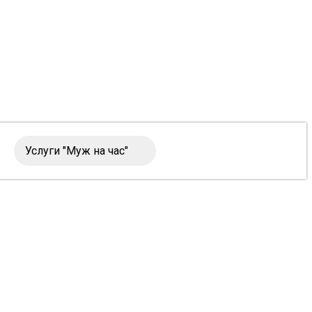
Услуги "Муж на час"