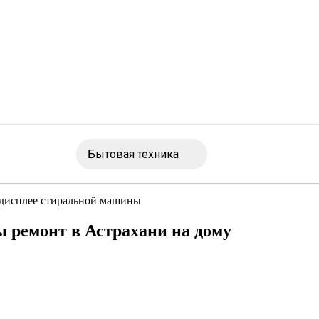
Бытовая техника
дисплее стиральной машины
 ремонт в Астрахани на дому