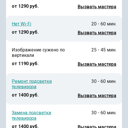
от 1290 руб.
Вызвать мастера
Нет Wi-Fi
20 - 60 мин.
от 1290 руб.
Вызвать мастера
Изображение сужено по
25 - 45 мин.
вертикали
от 1190 руб.
Вызвать мастера
Ремонт подсветки
30 - 60 мин.
телевизора
от 1400 руб.
Вызвать мастера
Замена подсветки
30 - 60 мин.
телевизора
от 1400 руб.
Вызвать мастера