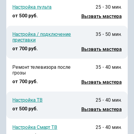
Настройка пульта
25 - 30 мин.
от 500 руб.
Вызвать мастера
Настройка / подключение
35 - 50 мин.
приставки
от 700 руб.
Вызвать мастера
Ремонт телевизора после
35 - 40 мин.
грозы
от 700 руб.
Вызвать мастера
Настройка ТВ
25 - 40 мин.
от 500 руб.
Вызвать мастера
Настройка Смарт ТВ
25 - 40 мин.