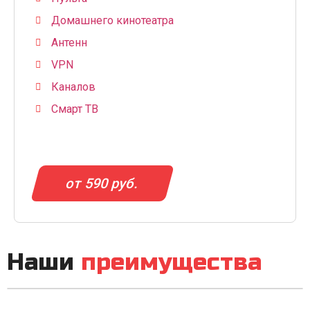
Домашнего кинотеатра
Антенн
VPN
Каналов
Смарт ТВ
от 590 руб.
Наши
преимущества