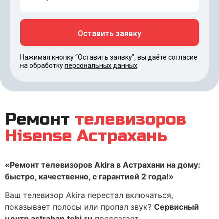
Нажимая кнопку “Оставить заявку”, вы даёте согласие
на обработку
персональных данных
Ремонт
телевизоров
Hisense Астрахань
«Ремонт телевизоров Akira в Астрахани на дому:
быстро, качественно, с гарантией 2 года!»
Ваш телевизор Akira перестал включаться,
показывает полосы или пропал звук?
Сервисный
центр astrahan.tohi.ru
предлагает