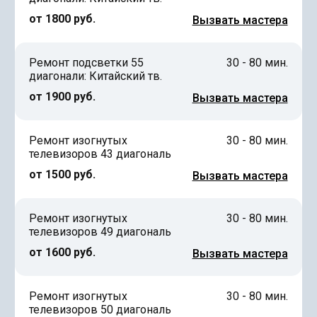
от 1800 руб.
Вызвать мастера
Ремонт подсветки 55
30 - 80 мин.
диагонали: Китайский тв.
от 1900 руб.
Вызвать мастера
Ремонт изогнутых
30 - 80 мин.
телевизоров 43 диагональ
от 1500 руб.
Вызвать мастера
Ремонт изогнутых
30 - 80 мин.
телевизоров 49 диагональ
от 1600 руб.
Вызвать мастера
Ремонт изогнутых
30 - 80 мин.
телевизоров 50 диагональ