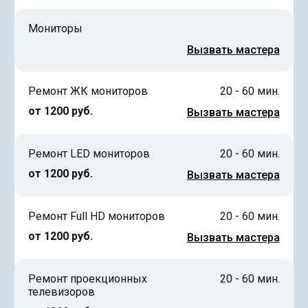
Мониторы
Вызвать мастера
Ремонт ЖК мониторов
20 - 60 мин.
от 1200 руб.
Вызвать мастера
Ремонт LED мониторов
20 - 60 мин.
от 1200 руб.
Вызвать мастера
Ремонт Full HD мониторов
20 - 60 мин.
от 1200 руб.
Вызвать мастера
Ремонт проекционных
20 - 60 мин.
телевизоров