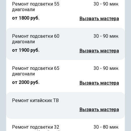
Ремонт подсветки 55
30 - 90 мин.
диагонали
от 1800 руб.
Вызвать мастера
Ремонт подсветки 60
30 - 90 мин.
диагонали
от 1900 руб.
Вызвать мастера
Ремонт подсветки 65
30 - 90 мин.
диагонали
от 2000 руб.
Вызвать мастера
Ремонт китайских ТВ
Вызвать мастера
Ремонт подсветки 32
30 - 80 мин.