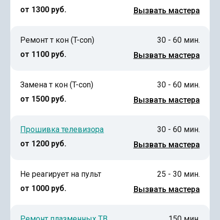
от 1300 руб.
Вызвать мастера
Ремонт т кон (T-con)
30 - 60 мин.
от 1100 руб.
Вызвать мастера
Замена т кон (T-con)
30 - 60 мин.
от 1500 руб.
Вызвать мастера
Прошивка телевизора
30 - 60 мин.
от 1200 руб.
Вызвать мастера
Не реагирует на пульт
25 - 30 мин.
от 1000 руб.
Вызвать мастера
Ремонт плазменных ТВ
150 мин.