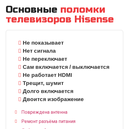
Основные
поломки
телевизоров Hisense
Не показывает
Нет сигнала
Не переключает
Сам включается / выключается
Не работает HDMI
Трещит, шумит
Долго включается
Двоится изображение
Повреждена антенна
Ремонт разъёма питания