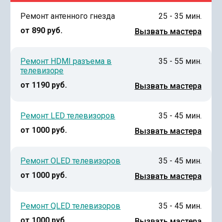
Ремонт антенного гнезда
25 - 35 мин.
от 890 руб.
Вызвать мастера
Ремонт HDMI разъема в
35 - 55 мин.
телевизоре
от 1190 руб.
Вызвать мастера
Ремонт LED телевизоров
35 - 45 мин.
от 1000 руб.
Вызвать мастера
Ремонт OLED телевизоров
35 - 45 мин.
от 1000 руб.
Вызвать мастера
Ремонт QLED телевизоров
35 - 45 мин.
от 1000 руб.
Вызвать мастера