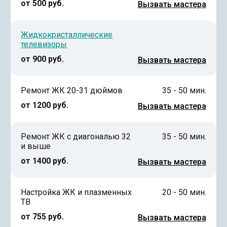
от 500 руб.
Вызвать мастера
Жидкокристаллические
телевизоры
от 900 руб.
Вызвать мастера
Ремонт ЖК 20-31 дюймов
35 - 50 мин.
от 1200 руб.
Вызвать мастера
Ремонт ЖК с диагональю 32
35 - 50 мин.
и выше
от 1400 руб.
Вызвать мастера
Настройка ЖК и плазменных
20 - 50 мин.
ТВ
от 755 руб.
Вызвать мастера