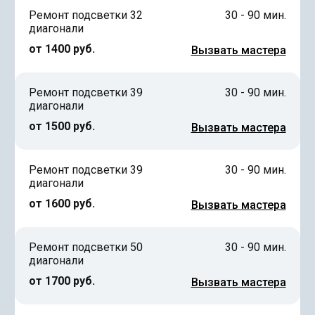
Ремонт подсветки 32
30 - 90 мин.
диагонали
от 1400 руб.
Вызвать мастера
Ремонт подсветки 39
30 - 90 мин.
диагонали
от 1500 руб.
Вызвать мастера
Ремонт подсветки 39
30 - 90 мин.
диагонали
от 1600 руб.
Вызвать мастера
Ремонт подсветки 50
30 - 90 мин.
диагонали
от 1700 руб.
Вызвать мастера