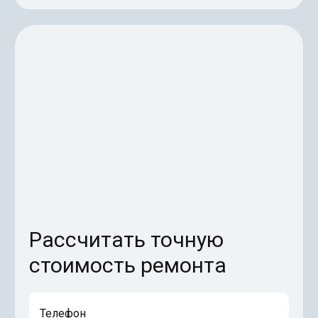
Рассчитать точную
стоимость ремонта