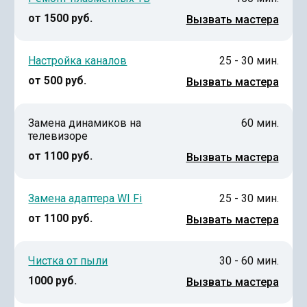
от 1500 руб.
Вызвать мастера
Настройка каналов
25 - 30 мин.
от 500 руб.
Вызвать мастера
Замена динамиков на
60 мин.
телевизоре
от 1100 руб.
Вызвать мастера
Замена адаптера WI Fi
25 - 30 мин.
от 1100 руб.
Вызвать мастера
Чистка от пыли
30 - 60 мин.
1000 руб.
Вызвать мастера