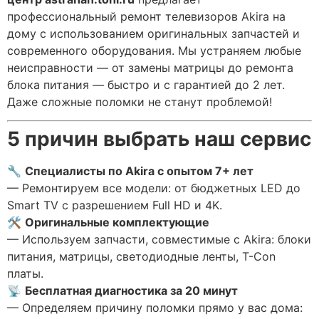
профессиональный ремонт телевизоров Akira на
дому с использованием оригинальных запчастей и
современного оборудования. Мы устраняем любые
неисправности — от замены матрицы до ремонта
блока питания — быстро и с гарантией до 2 лет.
Даже сложные поломки не станут проблемой!
5 причин выбрать наш сервис
🔧
Специалисты по Akira с опытом 7+ лет
— Ремонтируем все модели: от бюджетных LED до
Smart TV с разрешением Full HD и 4K.
🛠
Оригинальные комплектующие
— Используем запчасти, совместимые с Akira: блоки
питания, матрицы, светодиодные ленты, T-Con
платы.
📡
Бесплатная диагностика за 20 минут
— Определяем причину поломки прямо у вас дома: