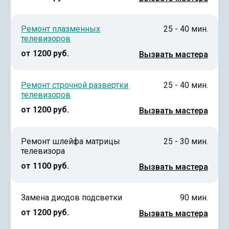
Ремонт плазменных
25 - 40 мин.
телевизоров
от 1200 руб.
Вызвать мастера
Ремонт строчной развертки
25 - 40 мин.
телевизоров
от 1200 руб.
Вызвать мастера
Ремонт шлейфа матрицы
25 - 30 мин.
телевизора
от 1100 руб.
Вызвать мастера
Замена диодов подсветки
90 мин.
от 1200 руб.
Вызвать мастера