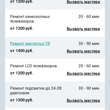
от 1200 руб.
Вызвать мастера
Ремонт кинескопных
20 - 60 мин.
телевизоров
от 1200 руб.
Вызвать мастера
Ремонт изогнутых ТВ
30 - 90 мин.
от 1400 руб.
Вызвать мастера
Ремонт LCD телевизоров
20 - 60 мин.
от 1200 руб.
Вызвать мастера
Ремонт подсветки до 24-28
30 - 90 мин.
диагонали
от 1300 руб.
Вызвать мастера