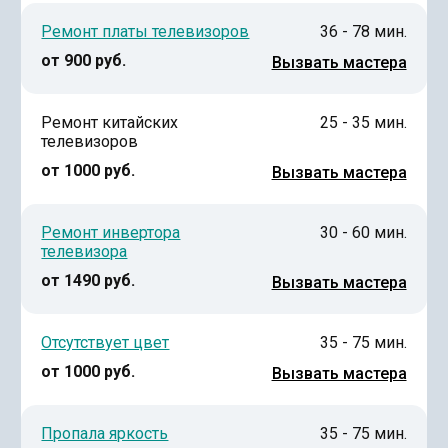
Ремонт платы телевизоров
36 - 78 мин.
от 900 руб.
Вызвать мастера
Ремонт китайских
25 - 35 мин.
телевизоров
от 1000 руб.
Вызвать мастера
Ремонт инвертора
30 - 60 мин.
телевизора
от 1490 руб.
Вызвать мастера
Отсутствует цвет
35 - 75 мин.
от 1000 руб.
Вызвать мастера
Пропала яркость
35 - 75 мин.