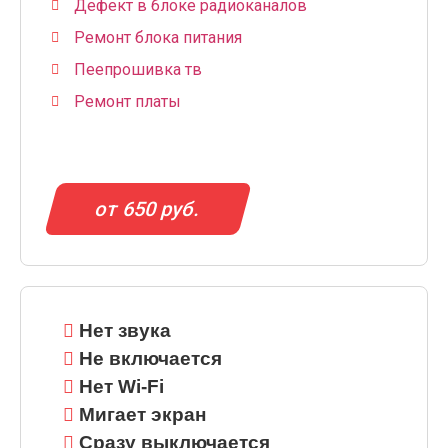
Дефект в блоке радиоканалов
Ремонт блока питания
Пеепрошивка тв
Ремонт платы
от 650 руб.
Нет звука
Не включается
Нет Wi-Fi
Мигает экран
Сразу выключается