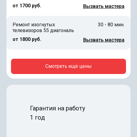
от 1700 руб.
Вызвать мастера
Ремонт изогнутых
30 - 80 мин.
телевизоров 55 диагональ
от 1800 руб.
Вызвать мастера
Смотреть ещё цены
Гарантия на работу
1 год