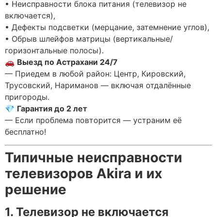
• Неисправности блока питания (телевизор не
включается),
• Дефекты подсветки (мерцание, затемнение углов),
• Обрыв шлейфов матрицы (вертикальные/
горизонтальные полосы).
🚗
Выезд по Астрахани 24/7
— Приедем в любой район: Центр, Кировский,
Трусовский, Нариманов — включая отдалённые
пригороды.
💎
Гарантия до 2 лет
— Если проблема повторится — устраним её
бесплатно!
Типичные неисправности
телевизоров Akira и их
решение
1. Телевизор не включается