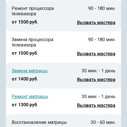
Ремонт процессора
90 - 180 мин.
телевизора
от 1500 руб.
Вызвать мастера
Замена процессора
90 - 180 мин.
телевизора
от 1500 руб.
Вызвать мастера
Замена матрицы
30 мин. - 1 день
от 1400 руб.
Вызвать мастера
Ремонт матрицы
30 мин. - 1 день
от 1300 руб.
Вызвать мастера
Восстановление матрицы
30 - 60 мин.