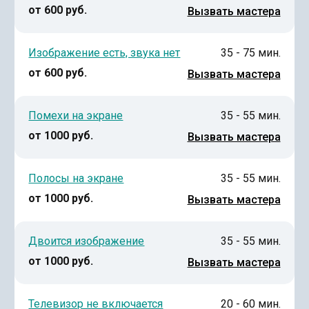
от 600 руб.
Вызвать мастера
Изображение есть, звука нет
35 - 75 мин.
от 600 руб.
Вызвать мастера
Помехи на экране
35 - 55 мин.
от 1000 руб.
Вызвать мастера
Полосы на экране
35 - 55 мин.
от 1000 руб.
Вызвать мастера
Двоится изображение
35 - 55 мин.
от 1000 руб.
Вызвать мастера
Телевизор не включается
20 - 60 мин.