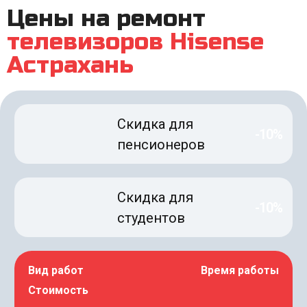
Цены на ремонт
телевизоров Hisense
Астрахань
Скидка для
-10%
пенсионеров
Скидка для
-10%
студентов
Вид работ
Время работы
Стоимость