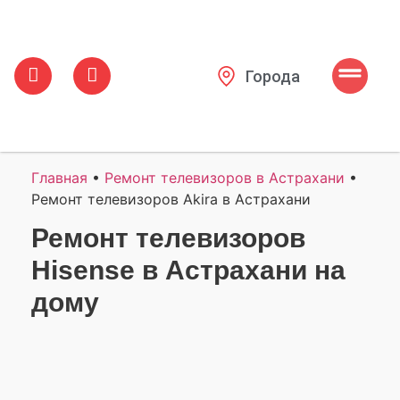
Города
Главная
•
Ремонт телевизоров в Астрахани
•
Ремонт телевизоров Akira в Астрахани
Ремонт телевизоров
Hisense в Астрахани на
дому