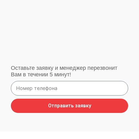
Оставьте заявку и менеджер перезвонит
Вам в течении 5 минут!
Отправить заявку