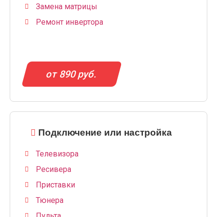
Замена матрицы
Ремонт инвертора
от 890 руб.
Подключение или настройка
Телевизора
Ресивера
Приставки
Тюнера
Пульта