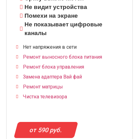
Не видит устройства
Помехи на экране
Не показывает цифровые
каналы
Нет напряжения в сети
Ремонт выносного блока питания
Ремонт блока управления
Замена адаптера Вай фай
Ремонт матрицы
Чистка телевизора
от 590 руб.