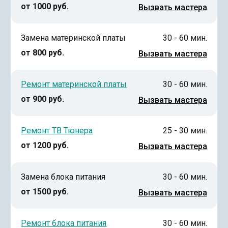
от 1000 руб.
Вызвать мастера
Замена материнской платы
30 - 60 мин.
от 800 руб.
Вызвать мастера
Ремонт материнской платы
30 - 60 мин.
от 900 руб.
Вызвать мастера
Ремонт ТВ Тюнера
25 - 30 мин.
от 1200 руб.
Вызвать мастера
Замена блока питания
30 - 60 мин.
от 1500 руб.
Вызвать мастера
Ремонт блока питания
30 - 60 мин.