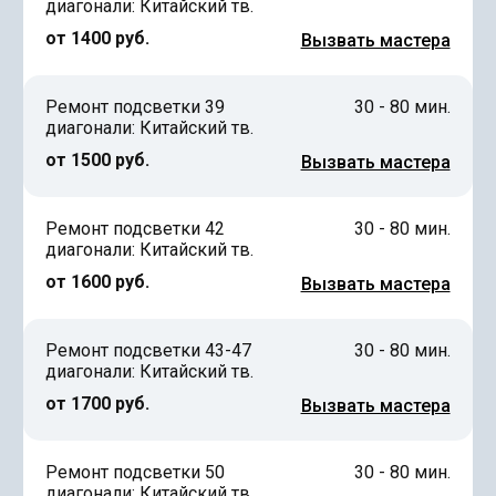
диагонали: Китайский тв.
от 1400 руб.
Вызвать мастера
Ремонт подсветки 39
30 - 80 мин.
диагонали: Китайский тв.
от 1500 руб.
Вызвать мастера
Ремонт подсветки 42
30 - 80 мин.
диагонали: Китайский тв.
от 1600 руб.
Вызвать мастера
Ремонт подсветки 43-47
30 - 80 мин.
диагонали: Китайский тв.
от 1700 руб.
Вызвать мастера
Ремонт подсветки 50
30 - 80 мин.
диагонали: Китайский тв.