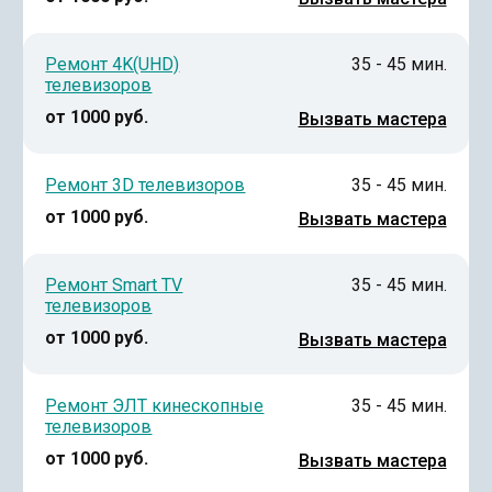
Ремонт 4K(UHD)
35 - 45 мин.
телевизоров
от 1000 руб.
Вызвать мастера
Ремонт 3D телевизоров
35 - 45 мин.
от 1000 руб.
Вызвать мастера
Ремонт Smart TV
35 - 45 мин.
телевизоров
от 1000 руб.
Вызвать мастера
Ремонт ЭЛТ кинескопные
35 - 45 мин.
телевизоров
от 1000 руб.
Вызвать мастера