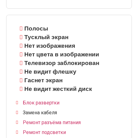
Полосы
Тусклый экран
Нет изображения
Нет цвета в изображении
Телевизор заблокирован
Не видит флешку
Гаснет экран
Не видит жесткий диск
Блок развертки
Замена кабеля
Ремонт разъёма питания
Ремонт подсветки