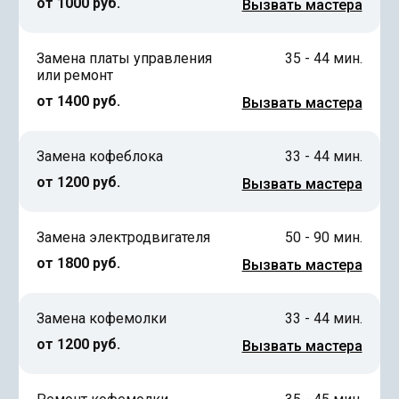
от 1000 руб.
Вызвать мастера
Замена платы управления
35 - 44 мин.
или ремонт
от 1400 руб.
Вызвать мастера
Замена кофеблока
33 - 44 мин.
от 1200 руб.
Вызвать мастера
Замена электродвигателя
50 - 90 мин.
от 1800 руб.
Вызвать мастера
Замена кофемолки
33 - 44 мин.
от 1200 руб.
Вызвать мастера