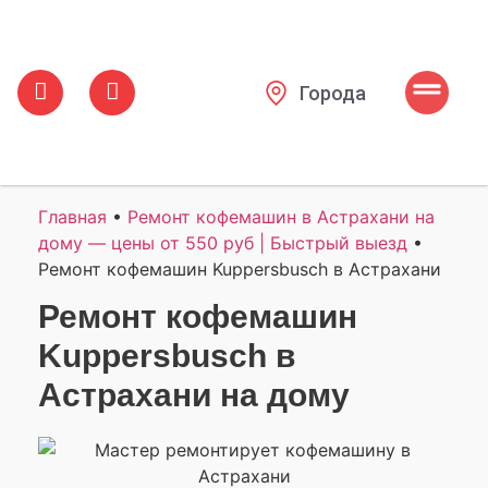
Города
Главная
•
Ремонт кофемашин в Астрахани на
дому — цены от 550 руб | Быстрый выезд
•
Ремонт кофемашин Kuppersbusch в Астрахани
Ремонт кофемашин
Kuppersbusch в
Астрахани на дому