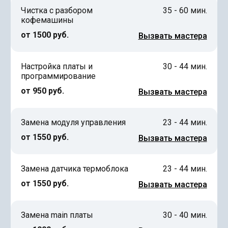
Чистка с разбором
35 - 60 мин.
кофемашины
от 1500 руб.
Вызвать мастера
Настройка платы и
30 - 44 мин.
программирование
от 950 руб.
Вызвать мастера
Замена модуля управления
23 - 44 мин.
от 1550 руб.
Вызвать мастера
Замена датчика термоблока
23 - 44 мин.
от 1550 руб.
Вызвать мастера
Замена main платы
30 - 40 мин.