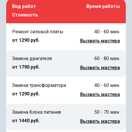
Вид работ
Время работы
Стоимость
Ремонт силовой платы
40 - 60 мин.
от 1290 руб.
Вызвать мастера
Замена двигателя
60 - 80 мин.
от 1790 руб.
Вызвать мастера
Замена трансформатора
40 - 60 мин.
от 1290 руб.
Вызвать мастера
Замена блока питания
50 - 70 мин.
от 1440 руб.
Вызвать мастера