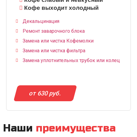
Кофе выходит холодный
Декальцинация
Ремонт заварочного блока
Замена или чистка Кофемолки
Замена или чистка фильтра
Замена уплотнительных трубок или колец
от 630 руб.
Наши
преимущества