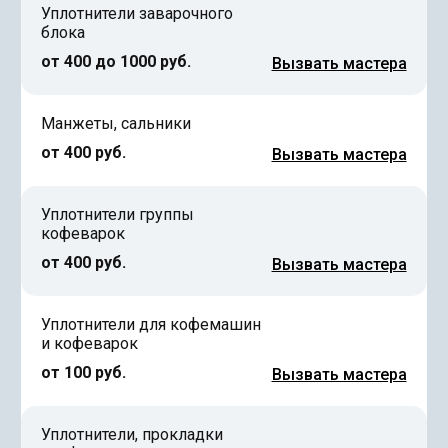
Уплотнители заварочного
блока
от 400 до 1000 руб.
Вызвать мастера
Манжеты, сальники
от 400 руб.
Вызвать мастера
Уплотнители группы
кофеварок
от 400 руб.
Вызвать мастера
Уплотнители для кофемашин
и кофеварок
от 100 руб.
Вызвать мастера
Уплотнители, прокладки