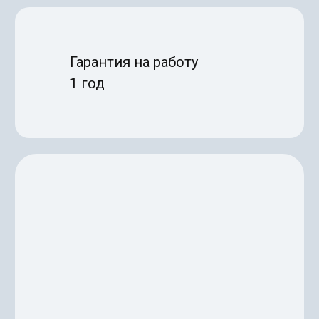
Гарантия на работу
1 год