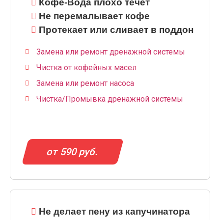
Кофе-Вода плохо течет
Не перемалывает кофе
Протекает или сливает в поддон
Замена или ремонт дренажной системы
Чистка от кофейных масел
Замена или ремонт насоса
Чистка/Промывка дренажной системы
от 590 руб.
Не делает пену из капучинатора