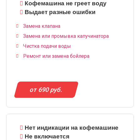
Кофемашина не греет воду
Выдает разные ошибки
Замена клапана
Замена или промывка капучинатора
Чистка подачи воды
Ремонт или замена бойлера
от 690 руб.
Нет индикации на кофемашине
Не включается