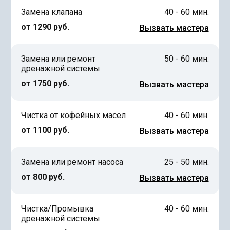
Замена клапана
40 - 60 мин.
от 1290 руб.
Вызвать мастера
Замена или ремонт
50 - 60 мин.
дренажной системы
от 1750 руб.
Вызвать мастера
Чистка от кофейных масел
40 - 60 мин.
от 1100 руб.
Вызвать мастера
Замена или ремонт насоса
25 - 50 мин.
от 800 руб.
Вызвать мастера
Чистка/Промывка
40 - 60 мин.
дренажной системы