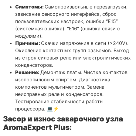
Симптомы:
Самопроизвольные перезагрузки,
зависание сенсорного интерфейса, сброс
пользовательских настроек, ошибки “E15”
(системная ошибка), “E16” (ошибка связи с
модулями).
Причины:
Скачки напряжения в сети (>240V).
Окисление контактных групп разъемов. Выход
из строя силовых реле или электролитических
конденсаторов.
Решение:
Демонтаж платы. Чистка контактов
изопропиловым спиртом. Диагностика
компонентов мультиметром. Замена
неисправных реле и конденсаторов.
Тестирование стабильности работы
процессора. 💻⚡
Засор и износ заварочного узла
AromaExpert Plus: