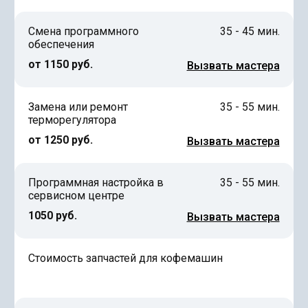
Смена программного
35 - 45 мин.
обеспечения
от 1150 руб.
Вызвать мастера
Замена или ремонт
35 - 55 мин.
терморегулятора
от 1250 руб.
Вызвать мастера
Программная настройка в
35 - 55 мин.
сервисном центре
1050 руб.
Вызвать мастера
Стоимость запчастей для кофемашин