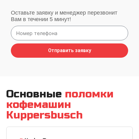
Оставьте заявку и менеджер перезвонит
Вам в течении 5 минут!
Отправить заявку
Основные
поломки
кофемашин
Kuppersbusch