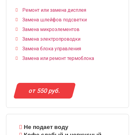
Ремонт или замена дисплея
Замена шлейфов подсветки
Замена микроэлементов
Замена электропроводки
Замена блока управления
Замена или ремонт термоблока
от 550 руб.
Не подает воду
Кофе слабый и невкусный