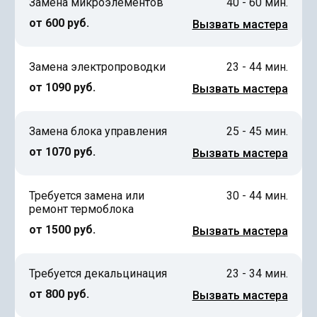
Замена микроэлементов
40 - 60 мин.
от 600 руб.
Вызвать мастера
Замена электропроводки
23 - 44 мин.
от 1090 руб.
Вызвать мастера
Замена блока управления
25 - 45 мин.
от 1070 руб.
Вызвать мастера
Требуется замена или
30 - 44 мин.
ремонт термоблока
от 1500 руб.
Вызвать мастера
Требуется декальцинация
23 - 34 мин.
от 800 руб.
Вызвать мастера