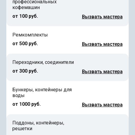
профессиональных
кофемашин
от 100 руб.
Вызвать мастера
Ремкомплекты
от 500 руб.
Вызвать мастера
Переходники, соединители
от 300 руб.
Вызвать мастера
Бункеры, контейнеры для
воды
от 1000 руб.
Вызвать мастера
Поддоны, контейнеры,
решетки