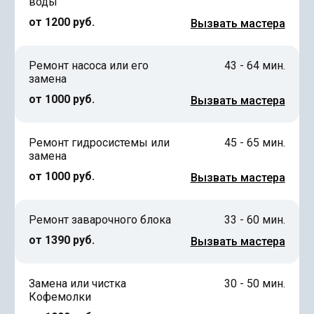
воды
от 1200 руб.
Вызвать мастера
Ремонт насоса или его
43 - 64 мин.
замена
от 1000 руб.
Вызвать мастера
Ремонт гидросистемы или
45 - 65 мин.
замена
от 1000 руб.
Вызвать мастера
Ремонт заварочного блока
33 - 60 мин.
от 1390 руб.
Вызвать мастера
Замена или чистка
30 - 50 мин.
Кофемолки