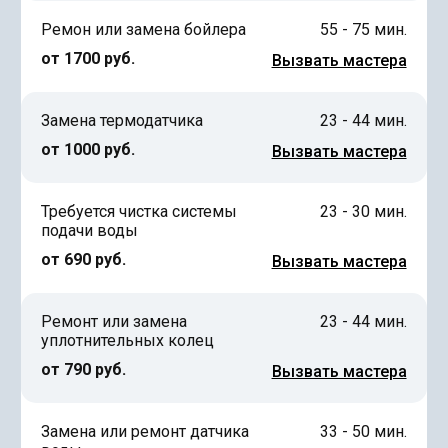
Ремон или замена бойлера
55 - 75 мин.
от 1700 руб.
Вызвать мастера
Замена термодатчика
23 - 44 мин.
от 1000 руб.
Вызвать мастера
Требуется чистка системы
23 - 30 мин.
подачи воды
от 690 руб.
Вызвать мастера
Ремонт или замена
23 - 44 мин.
уплотнительных колец
от 790 руб.
Вызвать мастера
Замена или ремонт датчика
33 - 50 мин.