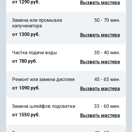
от 1290 руб.
Вызвать мастера
Замена или промывка
50 - 70 мин.
капучинатора
от 1300 руб.
Вызвать мастера
Чистка подачи воды
30 - 40 мин.
от 780 руб.
Вызвать мастера
Ремонт или замена дисплея
45 - 65 мин.
от 1090 руб.
Вызвать мастера
Замена шлейфов подсветки
33 - 60 мин.
от 1550 руб.
Вызвать мастера