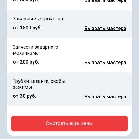
Вызвать мастера
Заварные устройства
от 1800 руб.
Вызвать мастера
Запчасти заварного
механизма
от 200 руб.
Вызвать мастера
Трубки, шланги, скобы,
зажимы
от 30 руб.
Вызвать мастера
Смотреть ещё цены