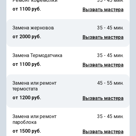
Ремонт кофемолки
35 - 45 мин.
от 1100 руб.
Вызвать мастера
Замена жерновов
35 - 45 мин.
от 2000 руб.
Вызвать мастера
Замена Термодатчика
35 - 45 мин.
от 1100 руб.
Вызвать мастера
Замена или ремонт
45 - 55 мин.
термостата
от 1200 руб.
Вызвать мастера
Замена или ремонт
35 - 45 мин.
пароблока
от 1500 руб.
Вызвать мастера