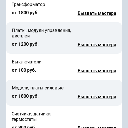
Трансформатор
от 1800 руб.
Вызвать мастера
Платы, модули управления,
дисплеи
от 1200 руб.
Вызвать мастера
Выключатели
от 100 руб.
Вызвать мастера
Модули, платы силовые
от 1800 руб.
Вызвать мастера
Счетчики, датчики,
термостаты
от 800 руб.