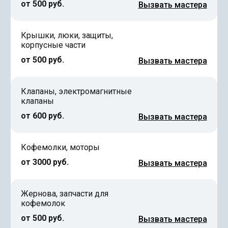
от 500 руб.
Вызвать мастера
Крышки, люки, защиты,
корпусные части
от 500 руб.
Вызвать мастера
Клапаны, электромагнитные
клапаны
от 600 руб.
Вызвать мастера
Кофемолки, моторы
от 3000 руб.
Вызвать мастера
Жернова, запчасти для
кофемолок
от 500 руб.
Вызвать мастера