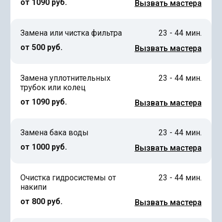
от 1090 руб.
Вызвать мастера
Замена или чистка фильтра
23 - 44 мин.
от 500 руб.
Вызвать мастера
Замена уплотнительных
23 - 44 мин.
трубок или колец
от 1090 руб.
Вызвать мастера
Замена бака воды
23 - 44 мин.
от 1000 руб.
Вызвать мастера
Очистка гидросистемы от
23 - 44 мин.
накипи
от 800 руб.
Вызвать мастера