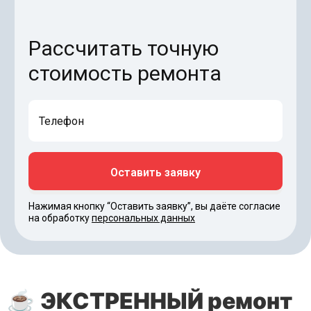
Рассчитать точную
стоимость ремонта
Нажимая кнопку “Оставить заявку”, вы даёте согласие
на обработку
персональных данных
☕
ЭКСТРЕННЫЙ ремонт