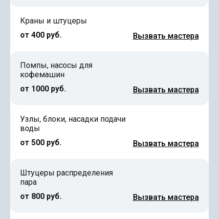
Краны и штуцеры
от 400 руб.
Вызвать мастера
Помпы, насосы для
кофемашин
от 1000 руб.
Вызвать мастера
Узлы, блоки, насадки подачи
воды
от 500 руб.
Вызвать мастера
Штуцеры распределения
пара
от 800 руб.
Вызвать мастера