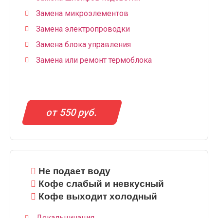
Замена микроэлементов
Замена электропроводки
Замена блока управления
Замена или ремонт термоблока
от 550 руб.
Не подает воду
Кофе слабый и невкусный
Кофе выходит холодный
Декальцинация