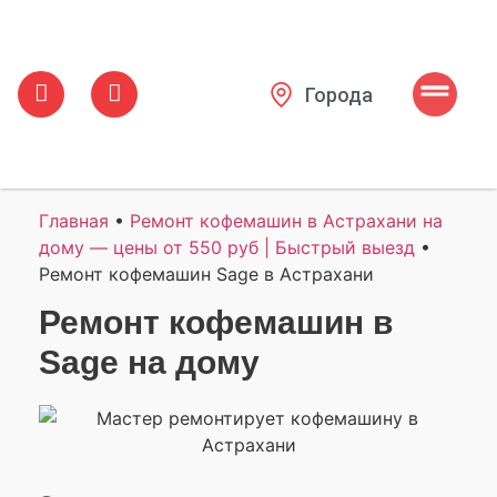
Города
Главная
•
Ремонт кофемашин в Астрахани на
дому — цены от 550 руб | Быстрый выезд
•
Ремонт кофемашин Sage в Астрахани
Ремонт кофемашин в
Sage на дому