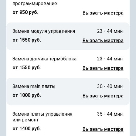
программирование
от 950 руб.
Вызвать мастера
Замена модуля управления
23 - 44 мин.
от 1550 руб.
Вызвать мастера
Замена датчика термоблока
23 - 44 мин.
от 1550 руб.
Вызвать мастера
Замена main платы
30 - 40 мин.
от 1000 руб.
Вызвать мастера
Замена платы управления
35 - 44 мин.
или ремонт
от 1400 руб.
Вызвать мастера