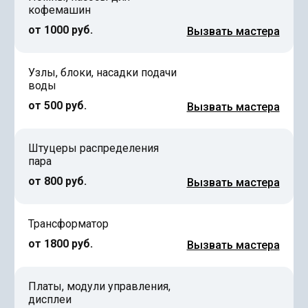
кофемашин
от 1000 руб.
Вызвать мастера
Узлы, блоки, насадки подачи
воды
от 500 руб.
Вызвать мастера
Штуцеры распределения
пара
от 800 руб.
Вызвать мастера
Трансформатор
от 1800 руб.
Вызвать мастера
Платы, модули управления,
дисплеи