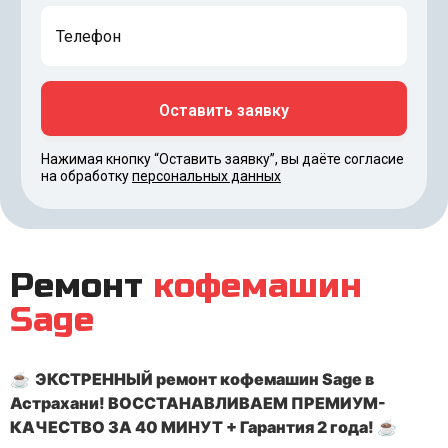
Нажимая кнопку “Оставить заявку”, вы даёте согласие
на обработку
персональных данных
Ремонт
кофемашин
Sage
☕
ЭКСТРЕННЫЙ ремонт кофемашин Sage в
Астрахани! ВОССТАНАВЛИВАЕМ ПРЕМИУМ-
КАЧЕСТВО ЗА 40 МИНУТ + Гарантия 2 года!
☕