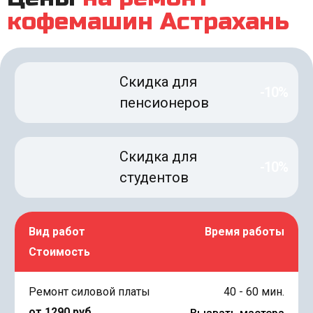
кофемашин Астрахань
Скидка для
-10%
пенсионеров
Скидка для
-10%
студентов
Вид работ
Время работы
Стоимость
Ремонт силовой платы
40 - 60 мин.
от 1290 руб.