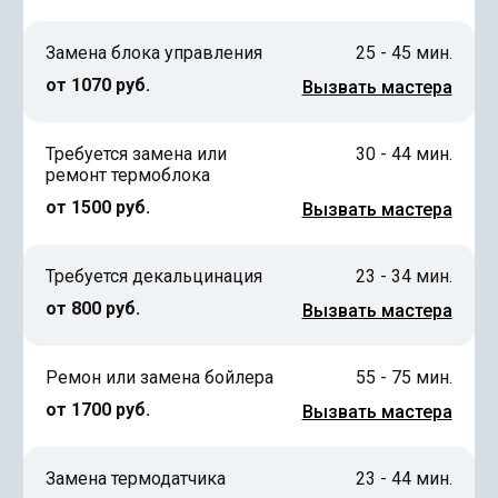
Замена блока управления
25 - 45 мин.
от 1070 руб.
Вызвать мастера
Требуется замена или
30 - 44 мин.
ремонт термоблока
от 1500 руб.
Вызвать мастера
Требуется декальцинация
23 - 34 мин.
от 800 руб.
Вызвать мастера
Ремон или замена бойлера
55 - 75 мин.
от 1700 руб.
Вызвать мастера
Замена термодатчика
23 - 44 мин.