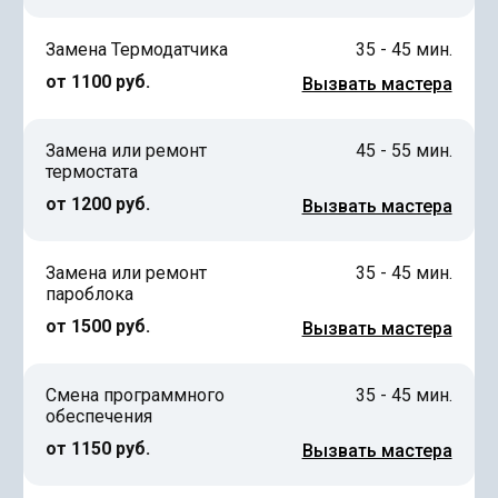
Замена Термодатчика
35 - 45 мин.
от 1100 руб.
Вызвать мастера
Замена или ремонт
45 - 55 мин.
термостата
от 1200 руб.
Вызвать мастера
Замена или ремонт
35 - 45 мин.
пароблока
от 1500 руб.
Вызвать мастера
Смена программного
35 - 45 мин.
обеспечения
от 1150 руб.
Вызвать мастера