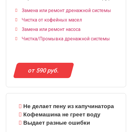
Замена или ремонт дренажной системы
Чистка от кофейных масел
Замена или ремонт насоса
Чистка/Промывка дренажной системы
от 590 руб.
Не делает пену из капучинатора
Кофемашина не греет воду
Выдает разные ошибки