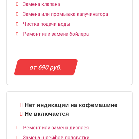
Замена клапана
Замена или промывка капучинатора
Чистка подачи воды
Ремонт или замена бойлера
от 690 руб.
Нет индикации на кофемашине
Не включается
Ремонт или замена дисплея
Замена шлейфов подсветки