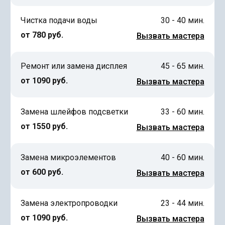
Чистка подачи воды
30 - 40 мин.
от 780 руб.
Вызвать мастера
Ремонт или замена дисплея
45 - 65 мин.
от 1090 руб.
Вызвать мастера
Замена шлейфов подсветки
33 - 60 мин.
от 1550 руб.
Вызвать мастера
Замена микроэлементов
40 - 60 мин.
от 600 руб.
Вызвать мастера
Замена электропроводки
23 - 44 мин.
от 1090 руб.
Вызвать мастера