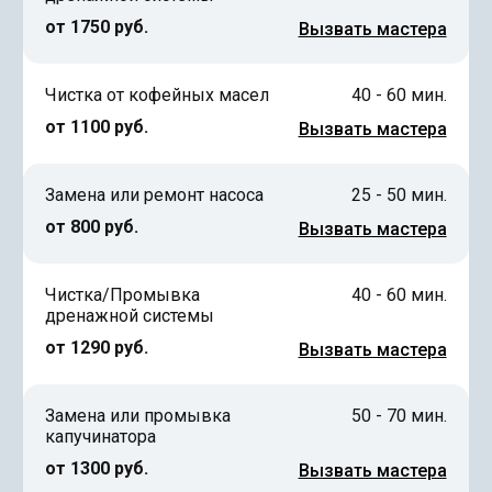
от 1750 руб.
Вызвать мастера
Чистка от кофейных масел
40 - 60 мин.
от 1100 руб.
Вызвать мастера
Замена или ремонт насоса
25 - 50 мин.
от 800 руб.
Вызвать мастера
Чистка/Промывка
40 - 60 мин.
дренажной системы
от 1290 руб.
Вызвать мастера
Замена или промывка
50 - 70 мин.
капучинатора
от 1300 руб.
Вызвать мастера