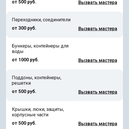
от 500 руб.
Вызвать мастера
Переходники, соединители
от 300 руб.
Вызвать мастера
Бункеры, контейнеры для
воды
от 1000 руб.
Вызвать мастера
Поддоны, контейнеры,
решетки
от 500 руб.
Вызвать мастера
Крышки, люки, защиты,
корпусные части
от 500 руб.
Вызвать мастера