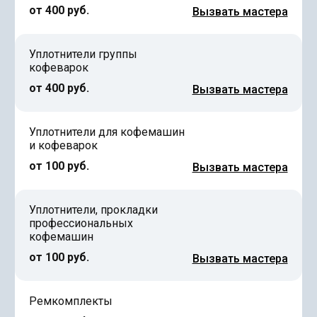
от 400 руб.
Вызвать мастера
Уплотнители группы
кофеварок
от 400 руб.
Вызвать мастера
Уплотнители для кофемашин
и кофеварок
от 100 руб.
Вызвать мастера
Уплотнители, прокладки
профессиональных
кофемашин
от 100 руб.
Вызвать мастера
Ремкомплекты