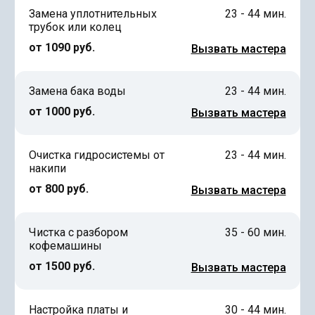
Замена уплотнительных
23 - 44 мин.
трубок или колец
от 1090 руб.
Вызвать мастера
Замена бака воды
23 - 44 мин.
от 1000 руб.
Вызвать мастера
Очистка гидросистемы от
23 - 44 мин.
накипи
от 800 руб.
Вызвать мастера
Чистка с разбором
35 - 60 мин.
кофемашины
от 1500 руб.
Вызвать мастера
Настройка платы и
30 - 44 мин.