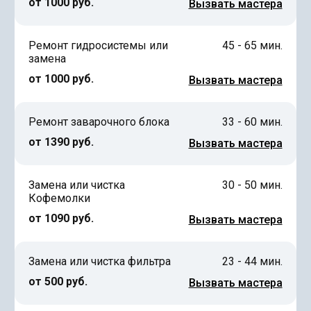
от 1000 руб.
Вызвать мастера
Ремонт гидросистемы или
45 - 65 мин.
замена
от 1000 руб.
Вызвать мастера
Ремонт заварочного блока
33 - 60 мин.
от 1390 руб.
Вызвать мастера
Замена или чистка
30 - 50 мин.
Кофемолки
от 1090 руб.
Вызвать мастера
Замена или чистка фильтра
23 - 44 мин.
от 500 руб.
Вызвать мастера