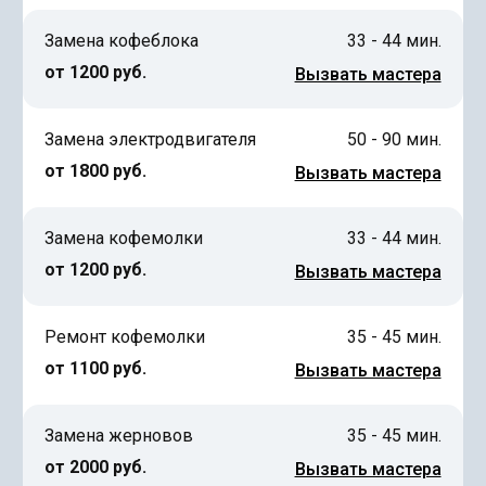
Замена кофеблока
33 - 44 мин.
от 1200 руб.
Вызвать мастера
Замена электродвигателя
50 - 90 мин.
от 1800 руб.
Вызвать мастера
Замена кофемолки
33 - 44 мин.
от 1200 руб.
Вызвать мастера
Ремонт кофемолки
35 - 45 мин.
от 1100 руб.
Вызвать мастера
Замена жерновов
35 - 45 мин.
от 2000 руб.
Вызвать мастера