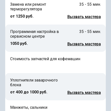
Замена или ремонт
35 - 55 мин.
терморегулятора
от 1250 руб.
Вызвать мастера
Программная настройка в
35 - 55 мин.
сервисном центре
1050 руб.
Вызвать мастера
Стоимость запчастей для кофемашин
Уплотнители заварочного
блока
от 400 до 1000 руб.
Вызвать мастера
Манжеты, сальники