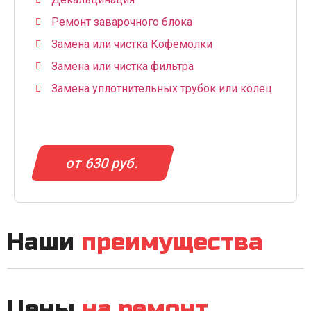
Ремонт заварочного блока
Замена или чистка Кофемолки
Замена или чистка фильтра
Замена уплотнительных трубок или колец
от 630 руб.
Наши
преимущества
Цены
на ремонт