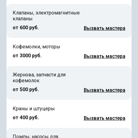
Клапаны, электромагнитные
клапаны
от 600 руб.
Вызвать мастера
Кофемолки, моторы
от 3000 руб.
Вызвать мастера
Жернова, запчасти для
кофемолок
от 500 руб.
Вызвать мастера
Краны и штуцеры
от 400 руб.
Вызвать мастера
Помпы, насосы для