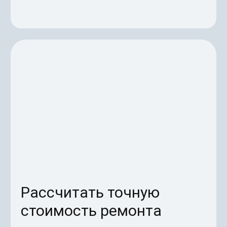
Рассчитать точную
стоимость ремонта