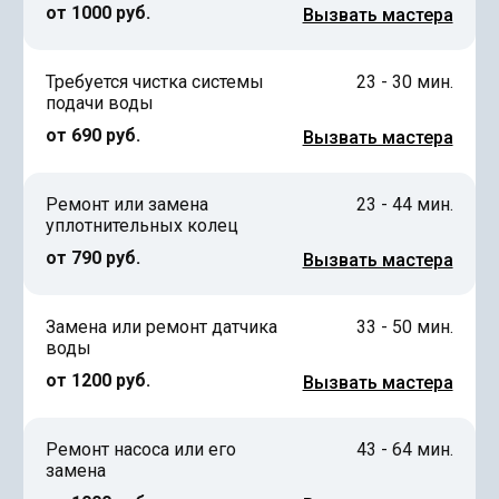
от 1000 руб.
Вызвать мастера
Требуется чистка системы
23 - 30 мин.
подачи воды
от 690 руб.
Вызвать мастера
Ремонт или замена
23 - 44 мин.
уплотнительных колец
от 790 руб.
Вызвать мастера
Замена или ремонт датчика
33 - 50 мин.
воды
от 1200 руб.
Вызвать мастера
Ремонт насоса или его
43 - 64 мин.
замена