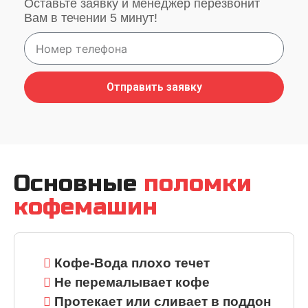
Оставьте заявку и менеджер перезвонит
Вам в течении 5 минут!
Отправить заявку
Основные
поломки
кофемашин
Кофе-Вода плохо течет
Не перемалывает кофе
Протекает или сливает в поддон