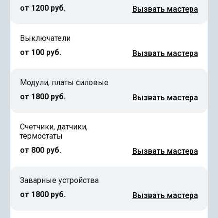
от 1200 руб.
Вызвать мастера
Выключатели
от 100 руб.
Вызвать мастера
Модули, платы силовые
от 1800 руб.
Вызвать мастера
Счетчики, датчики,
термостаты
от 800 руб.
Вызвать мастера
Заварные устройства
от 1800 руб.
Вызвать мастера