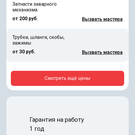
Запчасти заварного
механизма
от 200 руб.
Вызвать мастера
Трубки, шланги, скобы,
зажимы
от 30 руб.
Вызвать мастера
Смотреть ещё цены
Гарантия на работу
1 год