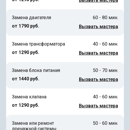
Вызвать мастера
Замена двигателя
60 - 80 мин.
от 1790 руб.
Вызвать мастера
Замена трансформатора
40 - 60 мин.
от 1290 руб.
Вызвать мастера
Замена блока питания
50 - 70 мин.
от 1440 руб.
Вызвать мастера
Замена клапана
40 - 60 мин.
от 1290 руб.
Вызвать мастера
Замена или ремонт
50 - 60 мин.
дренажной системы